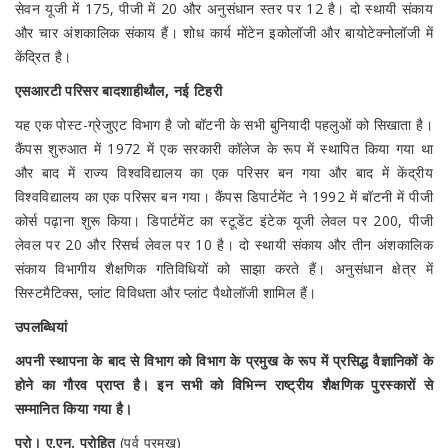
सेवन यूजी में 175, पीजी में 20 और अनुसंधान स्तर पर 12 है। दो स्थायी संकाय
और चार अंशकालिक संकाय हैं। शोध कार्य मोंटेन इकोलॉजी और बायोटेक्नोलॉजी में
केंद्रित है।
एसआरटी परिसर बादशाहीथौल, नई टिहरी
यह एक पोस्ट-ग्रेजुएट विभाग है जो बॉटनी के सभी बुनियादी पहलुओं को सिखाता है।
कैंपस शुरुआत में 1972 में एक सरकारी कॉलेज के रूप में स्थापित किया गया था
और बाद में राज्य विश्वविद्यालय का एक परिसर बन गया और बाद में केंद्रीय
विश्वविद्यालय का एक परिसर बन गया। कैंपस डिपार्टमेंट ने 1992 में बॉटनी में पीजी
कोर्स पढ़ाना शुरू किया। डिपार्टमेंट का स्टूडेंट इंटेक यूजी लेवल पर 200, पीजी
लेवल पर 20 और रिसर्च लेवल पर 10 है। दो स्थायी संकाय और तीन अंशकालिक
संकाय विभागीय शैक्षणिक गतिविधियों को साझा करते हैं। अनुसंधान क्षेत्र में
सिस्टमैटिक्स, प्लांट विविधता और प्लांट पैथोलॉजी शामिल हैं।
उपलब्धियां
अपनी स्थापना के बाद से विभाग को विभाग के प्रमुख के रूप में प्रसिद्ध वैज्ञानिकों के
होने का गौरव प्राप्त है। इन सभी को विभिन्न राष्ट्रीय शैक्षणिक पुरस्कारों से
सम्मानित किया गया है।
प्रो। ए.एन. पुरोहित
(पूर्व प्रमुख)