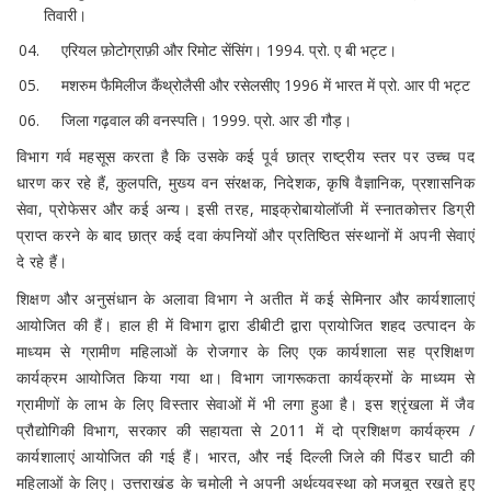
तिवारी।
एरियल फ़ोटोग्राफ़ी और रिमोट सेंसिंग। 1994. प्रो. ए बी भट्ट।
मशरुम फैमिलीज कैंथ्रोलैसी और रसेलसीए 1996 में भारत में प्रो. आर पी भट्ट
जिला गढ़वाल की वनस्पति। 1999. प्रो. आर डी गौड़।
विभाग गर्व महसूस करता है कि उसके कई पूर्व छात्र राष्ट्रीय स्तर पर उच्च पद
धारण कर रहे हैं, कुलपति, मुख्य वन संरक्षक, निदेशक, कृषि वैज्ञानिक, प्रशासनिक
सेवा, प्रोफेसर और कई अन्य। इसी तरह, माइक्रोबायोलॉजी में स्नातकोत्तर डिग्री
प्राप्त करने के बाद छात्र कई दवा कंपनियों और प्रतिष्ठित संस्थानों में अपनी सेवाएं
दे रहे हैं।
शिक्षण और अनुसंधान के अलावा विभाग ने अतीत में कई सेमिनार और कार्यशालाएं
आयोजित की हैं। हाल ही में विभाग द्वारा डीबीटी द्वारा प्रायोजित शहद उत्पादन के
माध्यम से ग्रामीण महिलाओं के रोजगार के लिए एक कार्यशाला सह प्रशिक्षण
कार्यक्रम आयोजित किया गया था। विभाग जागरूकता कार्यक्रमों के माध्यम से
ग्रामीणों के लाभ के लिए विस्तार सेवाओं में भी लगा हुआ है। इस श्रृंखला में जैव
प्रौद्योगिकी विभाग, सरकार की सहायता से 2011 में दो प्रशिक्षण कार्यक्रम /
कार्यशालाएं आयोजित की गई हैं। भारत, और नई दिल्ली जिले की पिंडर घाटी की
महिलाओं के लिए। उत्तराखंड के चमोली ने अपनी अर्थव्यवस्था को मजबूत रखते हुए