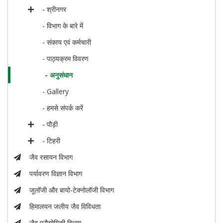
- श्रीनगर
- विभाग के बारे में
- संकाय एवं कर्मचारी
- पाठ्यक्रम विवरण
- अनुसंधान
- Gallery
- हमसे संपर्क करें
- पौड़ी
- टिहरी
जैव रसायन विभाग
पर्यावरण विज्ञान विभाग
जूलॉजी और बायो-टेक्नोलॉजी विभाग
हिमालयन जलीय जैव विविधता
जैव प्रौद्योगिकी विभाग