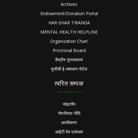
Archives
Endowment/Donation Portal
HAR GHAR TIRANGA
MENTAL HEALTH HELPLINE
Organization Chart
Proctorial Board
केंद्रीय पुस्तकालय
यूजीसी ई-समाधान पोर्टल
त्वरित सम्पक
साइटमैप
गोपनीयता नीति
अस्वीकरण
आईटी वेब प्रबंधक