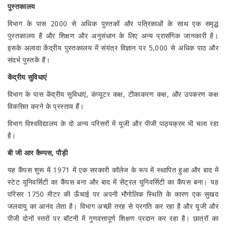
पुस्तकालय
विभाग के पास 2000 से अधिक पुस्तकों और पत्रिकाओं के साथ एक समृद्ध
पुस्तकालय है और शिक्षण और अनुसंधान के लिए अन्य प्रासंगिक जानकारी है।
इसके अलावा केंद्रीय पुस्तकालय में संयंत्र विज्ञान पर 5,000 से अधिक पाठ और
संदर्भ पुस्तकें हैं।
केंद्रीय सुविधाएं
विभाग के पास केंद्रीय सुविधाएं, कंप्यूटर कक्ष, टीकाकरण कक्ष, और उपकरण कक्ष
विकसित करने के प्रस्ताव हैं।
विभाग विश्वविद्यालय के दो अन्य परिसरों में यूजी और पीजी पाठ्यक्रम भी चला रहा
है।
बी जी आर कैम्पस, पौड़ी
यह कैंपस शुरू में 1971 में एक सरकारी कॉलेज के रूप में स्थापित हुआ और बाद में
स्टेट यूनिवर्सिटी का कैंपस बना और बाद में सेंट्रल यूनिवर्सिटी का कैंपस बना। यह
परिसर 1750 मीटर की ऊँचाई पर अपनी भौगोलिक स्थिति के कारण एक सुखद
जलवायु का आनंद लेता है। विभाग अच्छी तरह से प्रगति कर रहा है और यूजी और
पीजी दोनों स्तरों पर बॉटनी में गुणवत्तापूर्ण शिक्षण प्रदान कर रहा है। छात्रों का