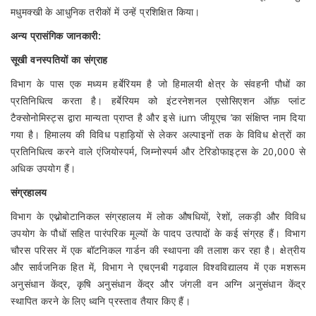
मधुमक्खी के आधुनिक तरीकों में उन्हें प्रशिक्षित किया।
अन्य प्रासंगिक जानकारी:
सूखी वनस्पतियों का संग्राह
विभाग के पास एक मध्यम हर्बेरियम है जो हिमालयी क्षेत्र के संवहनी पौधों का
प्रतिनिधित्व करता है। हर्बेरियम को इंटरनेशनल एसोसिएशन ऑफ़ प्लांट
टैक्सोनोमिस्ट्स द्वारा मान्यता प्राप्त है और इसे ium जीयूएच ’का संक्षिप्त नाम दिया
गया है। हिमालय की विविध पहाड़ियों से लेकर अल्पाइनों तक के विविध क्षेत्रों का
प्रतिनिधित्व करने वाले एंजियोस्पर्म, जिम्नोस्पर्म और टेरिडोफाइट्स के 20,000 से
अधिक उपयोग हैं।
संग्रहालय
विभाग के एथ्नोबोटानिकल संग्रहालय में लोक औषधियों, रेशों, लकड़ी और विविध
उपयोग के पौधों सहित पारंपरिक मूल्यों के पादप उत्पादों के कई संग्रह हैं। विभाग
चौरस परिसर में एक बॉटनिकल गार्डन की स्थापना की तलाश कर रहा है। क्षेत्रीय
और सार्वजनिक हित में, विभाग ने एचएनबी गढ़वाल विश्वविद्यालय में एक मशरूम
अनुसंधान केंद्र, कृषि अनुसंधान केंद्र और जंगली वन अग्नि अनुसंधान केंद्र
स्थापित करने के लिए ध्वनि प्रस्ताव तैयार किए हैं।