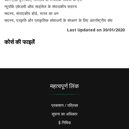
न्यूयॉर्क एकेडमी ऑफ साइंसेज के संपादकीय सदस्य
सदस्य, संपादकीय बोर्ड, भारत का धन
सदस्य, प्रकृति और प्राकृतिक संसाधनों के संरक्षण के लिए अंतर्राष्ट्रीय संघ
Last Updated on 30/01/2020
कोर्स की फाइलें
महत्वपूर्ण लिंक
प्रकाशन / पत्रिका
सूचना का अधिकार
ई-निविदा