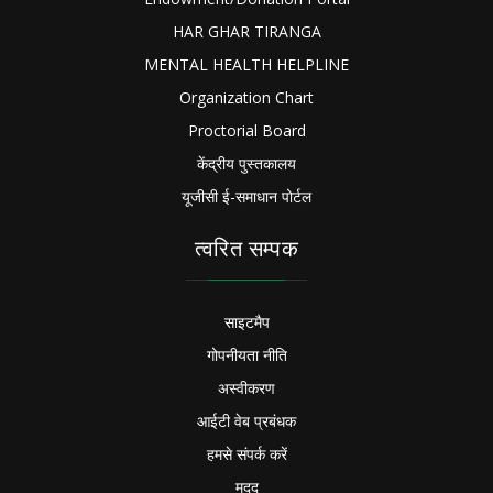
HAR GHAR TIRANGA
MENTAL HEALTH HELPLINE
Organization Chart
Proctorial Board
केंद्रीय पुस्तकालय
यूजीसी ई-समाधान पोर्टल
त्वरित सम्पक
साइटमैप
गोपनीयता नीति
अस्वीकरण
आईटी वेब प्रबंधक
हमसे संपर्क करें
मदद