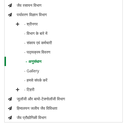
जैव रसायन विभाग
पर्यावरण विज्ञान विभाग
- श्रीनगर
- विभाग के बारे में
- संकाय एवं कर्मचारी
- पाठ्यक्रम विवरण
- अनुसंधान
- Gallery
- हमसे संपर्क करें
- टिहरी
जूलॉजी और बायो-टेक्नोलॉजी विभाग
हिमालयन जलीय जैव विविधता
जैव प्रौद्योगिकी विभाग