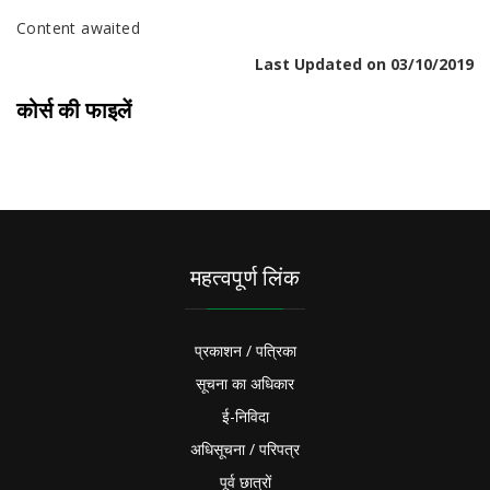
Content awaited
Last Updated on 03/10/2019
कोर्स की फाइलें
महत्वपूर्ण लिंक
प्रकाशन / पत्रिका
सूचना का अधिकार
ई-निविदा
अधिसूचना / परिपत्र
पूर्व छात्रों