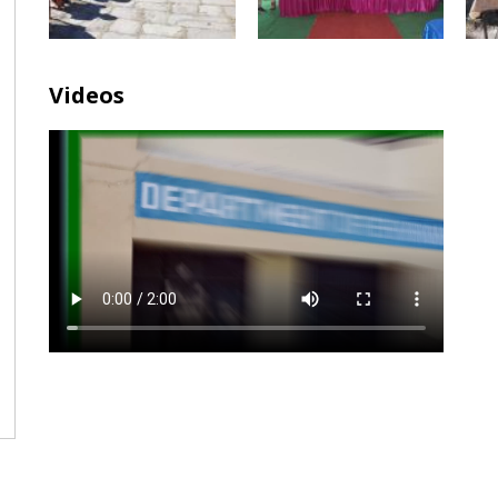
Videos