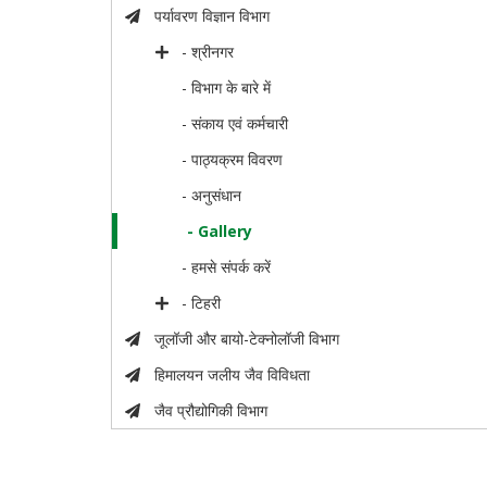
पर्यावरण विज्ञान विभाग
- श्रीनगर
- विभाग के बारे में
- संकाय एवं कर्मचारी
- पाठ्यक्रम विवरण
- अनुसंधान
- Gallery
- हमसे संपर्क करें
- टिहरी
जूलॉजी और बायो-टेक्नोलॉजी विभाग
हिमालयन जलीय जैव विविधता
जैव प्रौद्योगिकी विभाग