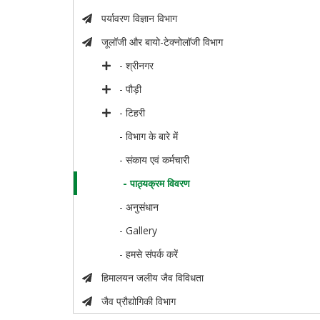
पर्यावरण विज्ञान विभाग
जूलॉजी और बायो-टेक्नोलॉजी विभाग
- श्रीनगर
- पौड़ी
- टिहरी
- विभाग के बारे में
- संकाय एवं कर्मचारी
- पाठ्यक्रम विवरण
- अनुसंधान
- Gallery
- हमसे संपर्क करें
हिमालयन जलीय जैव विविधता
जैव प्रौद्योगिकी विभाग