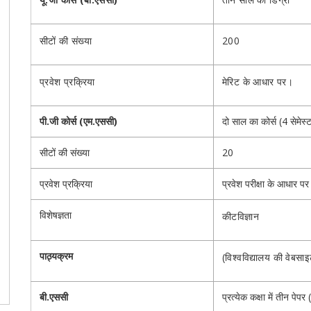
सीटों की संख्या
200
प्रवेश प्रक्रिया
मेरिट के आधार पर।
पी.जी कोर्स (एम.एससी)
दो साल का कोर्स (4 सेमेस्
सीटों की संख्या
20
प्रवेश प्रक्रिया
प्रवेश परीक्षा के आधार प
विशेषज्ञता
कीटविज्ञान
पाठ्यक्रम
(विश्वविद्यालय की वेबसा
बी.एससी
प्रत्येक कक्षा में तीन पेपर 