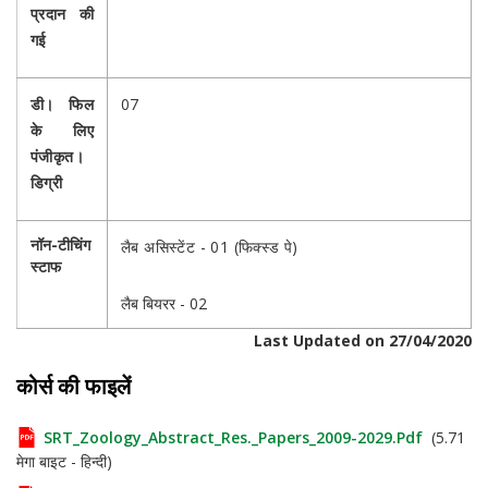
प्रदान की
गई
डी। फिल
07
के लिए
पंजीकृत।
डिग्री
नॉन-टीचिंग
लैब असिस्टेंट - 01 (फिक्स्ड पे)
स्टाफ
लैब बियरर - 02
Last Updated on 27/04/2020
कोर्स की फाइलें
SRT_Zoology_Abstract_Res._Papers_2009-2029.pdf
(5.71
मेगा बाइट - हिन्दी)