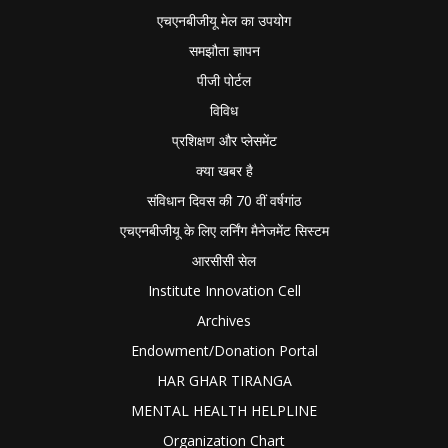
एचएनबीजीयू मेल का उपयोग
समझौता ज्ञापन
पीजी पोर्टल
विविध
प्रशिक्षण और प्लेसमेंट
क्या खबर है
संविधान दिवस की 70 वीं वर्षगांठ
एचएनबीजीयू के लिए लर्निंग मैनेजमेंट सिस्टम
आरसीसी सेल
Institute Innovation Cell
Archives
Endowment/Donation Portal
HAR GHAR TIRANGA
MENTAL HEALTH HELPLINE
Organization Chart