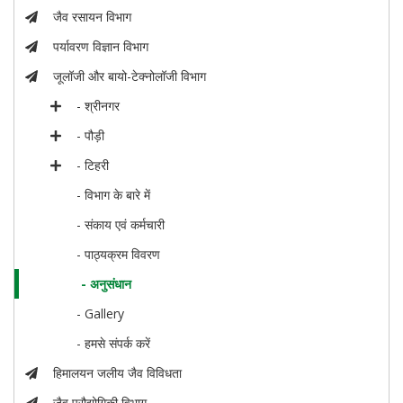
जैव रसायन विभाग
पर्यावरण विज्ञान विभाग
जूलॉजी और बायो-टेक्नोलॉजी विभाग
- श्रीनगर
- पौड़ी
- टिहरी
- विभाग के बारे में
- संकाय एवं कर्मचारी
- पाठ्यक्रम विवरण
- अनुसंधान
- Gallery
- हमसे संपर्क करें
हिमालयन जलीय जैव विविधता
जैव प्रौद्योगिकी विभाग