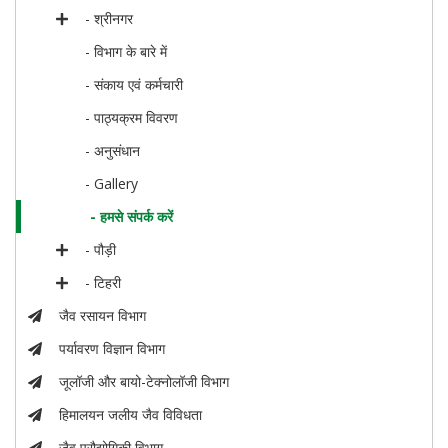
- श्रीनगर
- विभाग के बारे में
- संकाय एवं कर्मचारी
- पाठ्यक्रम विवरण
- अनुसंधान
- Gallery
- हमसे संपर्क करें
- पौड़ी
- टिहरी
जैव रसायन विभाग
पर्यावरण विज्ञान विभाग
जूलॉजी और बायो-टेक्नोलॉजी विभाग
हिमालयन जलीय जैव विविधता
जैव प्रौद्योगिकी विभाग