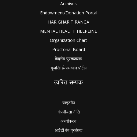
Archives
Endowment/Donation Portal
HAR GHAR TIRANGA
MENTAL HEALTH HELPLINE
Organization Chart
Proctorial Board
केंद्रीय पुस्तकालय
यूजीसी ई-समाधान पोर्टल
त्वरित सम्पक
साइटमैप
गोपनीयता नीति
अस्वीकरण
आईटी वेब प्रबंधक