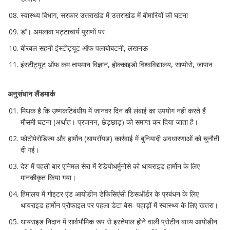
स्वास्थ्य विभाग, सरकार उत्तराखंड में उत्तराखंड में बीमारियों की घटना
डॉ। अमलावा भट्टाचार्य पुराणों पर
बीरबल सहनी इंस्टीट्यूट ऑफ पलाबोबटनी, लखनऊ
इंस्टीट्यूट ऑफ कम तापमान विज्ञान, होक्काइडो विश्वविद्यालय, साप्पोरो, जापान
अनुसंधान लैंडमार्क
मिथक है कि उष्णकटिबंधीय में जानवर दिन की लंबाई का उपयोग नहीं करते हैं
मौसमी घटना (अर्थात। प्रजनन, छेड़छाड़) को समाप्त कर दिया जाता है।
फोटोपेरोडिज्म और हार्मोन (थायरॉयड) कार्रवाई में बुनियादी अवधारणाओं को चुनौती
दी गई।
देश में पहली बार एनिमल सेरा में रेडियोधर्मुनोसे को थायराइड हार्मोन के लिए
मानकीकृत किया गया।
हिमालय में गोइटर एंड आयोडीन डेफिसिएंसी डिसऑर्डर के प्रबंधन के लिए
थायराइड हार्मोन प्रोफाइल पर पहला डेटा बेस- पहाड़ों में स्वास्थ्य के लिए खतरा।
थायराइड निदान में सार्वभौमिक रूप से इस्तेमाल होने वाली प्रोटीन बाध्य आयोडीन