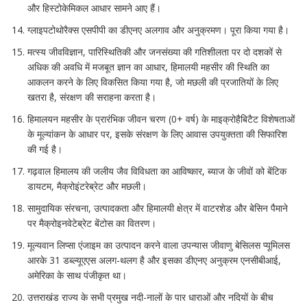
और हिस्टोकेमिकल आधार सामने आए हैं।
ग्लाइपटोथोरैक्स एसपीपी का डीएनए अलगाव और अनुक्रमण। पूरा किया गया है।
मत्स्य जीवविज्ञान, पारिस्थितिकी और जनसंख्या की गतिशीलता पर दो दशकों से
अधिक की अवधि में मजबूत ज्ञान का आधार, हिमालयी महसीर की स्थिति का
आकलन करने के लिए विकसित किया गया है, जो मछली की प्रजातियों के लिए
खतरा है, संरक्षण की सराहना करता है।
हिमालयन महसीर के प्रारंभिक जीवन चरण (0+ वर्ष) के माइक्रोहैबिटैट विशेषताओं
के मूल्यांकन के आधार पर, इसके संरक्षण के लिए आवास उपयुक्तता की सिफारिश
की गई है।
गढ़वाल हिमालय की जलीय जैव विविधता का आविष्कार, ब्याज के जीवों को बेंटिक
डायटम, मैक्रोइंटरेब्रेट और मछली।
सामुदायिक संरचना, उत्पादकता और हिमालयी क्षेत्र में वाटरशेड और बेसिन पैमाने
पर मैक्रोइनवेटेब्रेट बेंटोस का वितरण।
मूल्यवान लिप्सा एंजाइम का उत्पादन करने वाला उपन्यास जीवाणु बेसिलस प्यूमिलस
आरके 31 डब्ल्यूएएस अलग-थलग है और इसका डीएनए अनुक्रम एनसीबीआई,
अमेरिका के साथ पंजीकृत था।
उत्तराखंड राज्य के सभी प्रमुख नदी-नालों के पार धाराओं और नदियों के बीच