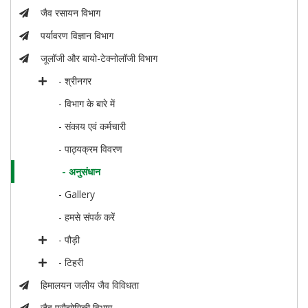
जैव रसायन विभाग
पर्यावरण विज्ञान विभाग
जूलॉजी और बायो-टेक्नोलॉजी विभाग
- श्रीनगर
- विभाग के बारे में
- संकाय एवं कर्मचारी
- पाठ्यक्रम विवरण
- अनुसंधान
- Gallery
- हमसे संपर्क करें
- पौड़ी
- टिहरी
हिमालयन जलीय जैव विविधता
जैव प्रौद्योगिकी विभाग