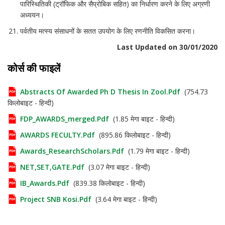
पारिस्थितिकी (ट्रॉफिक और सैप्रोबिक सहित) का निर्धारण करने के लिए अग्रणी
अध्ययन।
पर्वतीय मत्स्य संसाधनों के सतत उपयोग के लिए रणनीति विकसित करना।
Last Updated on 30/01/2020
कोर्स की फाइलें
Abstracts Of Awarded Ph D Thesis In Zool.pdf
(754.73
किलोबाइट - हिन्दी)
FDP_AWARDS_merged.pdf
(1.85 मेगा बाइट - हिन्दी)
AWARDS FECULTY.pdf
(895.86 किलोबाइट - हिन्दी)
Awards_ResearchScholars.pdf
(1.79 मेगा बाइट - हिन्दी)
NET,SET,GATE.pdf
(3.07 मेगा बाइट - हिन्दी)
IB_Awards.pdf
(839.38 किलोबाइट - हिन्दी)
Project SNB Kosi.pdf
(3.64 मेगा बाइट - हिन्दी)