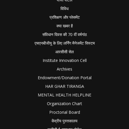
विविध
प्रशिक्षण और प्लेसमेंट
क्या खबर है
संविधान दिवस की 70 वीं वर्षगांठ
एचएनबीजीयू के लिए लर्निंग मैनेजमेंट सिस्टम
आरसीसी सेल
Institute Innovation Cell
Archives
Endowment/Donation Portal
HAR GHAR TIRANGA
MENTAL HEALTH HELPLINE
Organization Chart
Proctorial Board
केंद्रीय पुस्तकालय