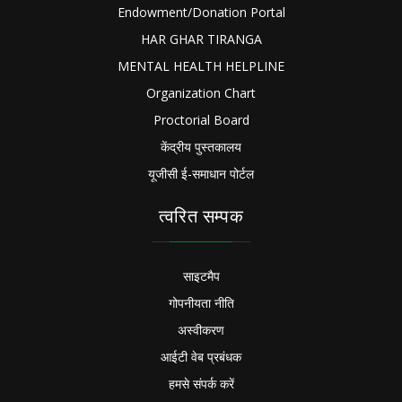
Endowment/Donation Portal
HAR GHAR TIRANGA
MENTAL HEALTH HELPLINE
Organization Chart
Proctorial Board
केंद्रीय पुस्तकालय
यूजीसी ई-समाधान पोर्टल
त्वरित सम्पक
साइटमैप
गोपनीयता नीति
अस्वीकरण
आईटी वेब प्रबंधक
हमसे संपर्क करें