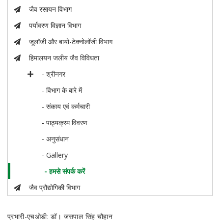
जैव रसायन विभाग
पर्यावरण विज्ञान विभाग
जूलॉजी और बायो-टेक्नोलॉजी विभाग
हिमालयन जलीय जैव विविधता
- श्रीनगर
- विभाग के बारे में
- संकाय एवं कर्मचारी
- पाठ्यक्रम विवरण
- अनुसंधान
- Gallery
- हमसे संपर्क करें
जैव प्रौद्योगिकी विभाग
प्रभारी-एचओडी: डॉ। जसपाल सिंह चौहान