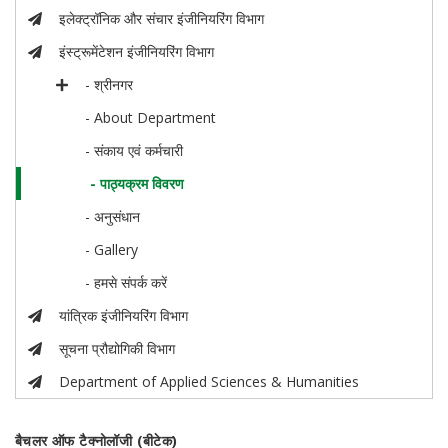
इलेक्ट्रॉनिक और संचार इंजीनियरिंग विभाग
इंस्ट्रूमेंटेशन इंजीनियरिंग विभाग
- श्रीनगर
- About Department
- संकाय एवं कर्मचारी
- पाठ्यक्रम विवरण
- अनुसंधान
- Gallery
- हमसे संपर्क करें
यांत्रिक इंजीनियरिंग विभाग
सूचना प्रौद्योगिकी विभाग
Department of Applied Sciences & Humanities
बैचलर ऑफ टैक्नोलॉजी (बीटेक)