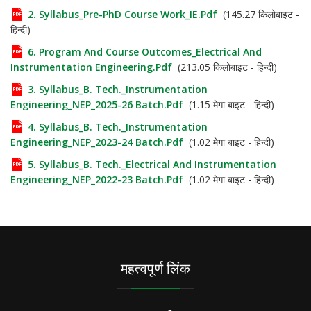
2. Syllabus_Pre-PhD Course Work_IE.pdf
(145.27 किलोबाइट -
हिन्दी)
6. Program And Course Outcomes_Electrical And
Instrumentation Engineering.pdf
(213.05 किलोबाइट - हिन्दी)
3. Syllabus_B. Tech._Instrumentation
Engineering_NEP_2025-26 Batch.pdf
(1.15 मेगा बाइट - हिन्दी)
4. Syllabus_B. Tech._Instrumentation
Engineering_NEP_2023-24 Batch.pdf
(1.02 मेगा बाइट - हिन्दी)
5. Syllabus_B. Tech._Electrical And Instrumentation
Engineering_NEP_2022-23 Batch.pdf
(1.02 मेगा बाइट - हिन्दी)
महत्वपूर्ण लिंक