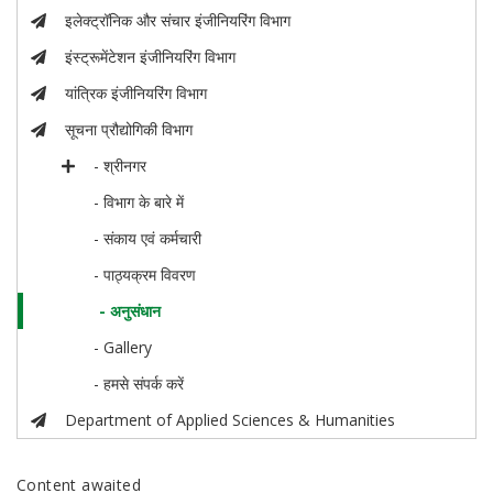
इलेक्ट्रॉनिक और संचार इंजीनियरिंग विभाग
इंस्ट्रूमेंटेशन इंजीनियरिंग विभाग
यांत्रिक इंजीनियरिंग विभाग
सूचना प्रौद्योगिकी विभाग
- श्रीनगर
- विभाग के बारे में
- संकाय एवं कर्मचारी
- पाठ्यक्रम विवरण
- अनुसंधान
- Gallery
- हमसे संपर्क करें
Department of Applied Sciences & Humanities
Content awaited