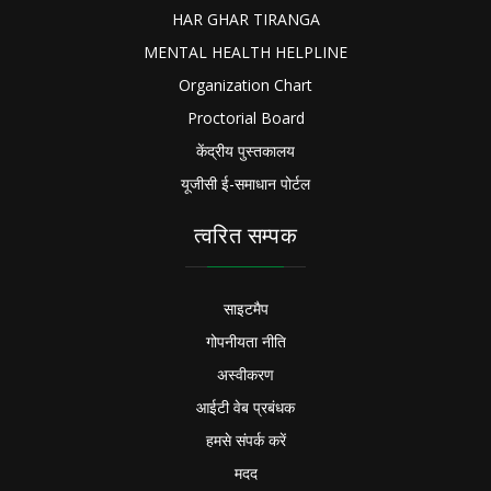
HAR GHAR TIRANGA
MENTAL HEALTH HELPLINE
Organization Chart
Proctorial Board
केंद्रीय पुस्तकालय
यूजीसी ई-समाधान पोर्टल
त्वरित सम्पक
साइटमैप
गोपनीयता नीति
अस्वीकरण
आईटी वेब प्रबंधक
हमसे संपर्क करें
मदद