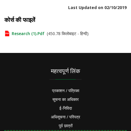
Last Updated on 02/10/2019
कोर्स की फाइलें
Research (1).pdf
(450.78 किलोबाइट - हिन्दी)
महत्वपूर्ण लिंक
प्रकाशन / पत्रिका
सूचना का अधिकार
ई-निविदा
अधिसूचना / परिपत्र
पूर्व छात्रों