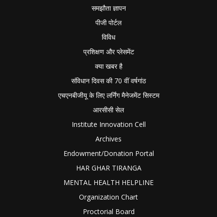
समझौता ज्ञापन
पीजी पोर्टल
विविध
प्रशिक्षण और प्लेसमेंट
क्या खबर है
संविधान दिवस की 70 वीं वर्षगांठ
एचएनबीजीयू के लिए लर्निंग मैनेजमेंट सिस्टम
आरसीसी सेल
Institute Innovation Cell
Archives
Endowment/Donation Portal
HAR GHAR TIRANGA
MENTAL HEALTH HELPLINE
Organization Chart
Proctorial Board