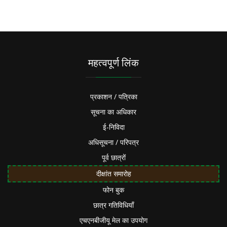
महत्वपूर्ण लिंक
प्रकाशन / पत्रिका
सूचना का अधिकार
ई-निविदा
अधिसूचना / परिपत्र
पूर्व छात्रों
दीक्षांत समारोह
फोन बुक
छात्र गतिविधियाँ
एचएनबीजीयू मेल का उपयोग