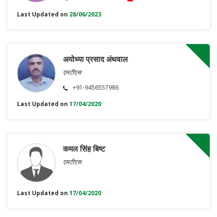
Last Updated on
28/06/2023
अयोध्या प्रसाद अंथवाल
एमटीएस
+91-9456557986
Last Updated on
17/04/2020
कमल सिंह बिष्ट
एमटीएस
Last Updated on
17/04/2020