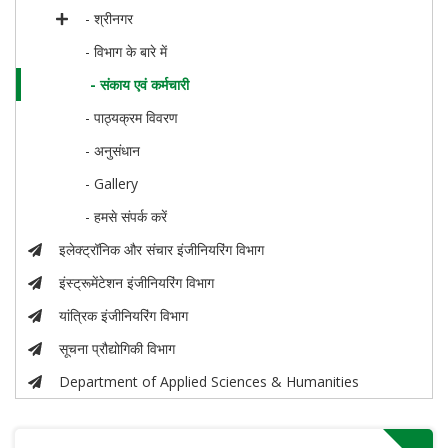
- श्रीनगर
- विभाग के बारे में
- संकाय एवं कर्मचारी
- पाठ्यक्रम विवरण
- अनुसंधान
- Gallery
- हमसे संपर्क करें
इलेक्ट्रॉनिक और संचार इंजीनियरिंग विभाग
इंस्ट्रूमेंटेशन इंजीनियरिंग विभाग
यांत्रिक इंजीनियरिंग विभाग
सूचना प्रौद्योगिकी विभाग
Department of Applied Sciences & Humanities