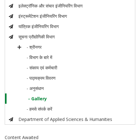
इलेक्ट्रॉनिक और संचार इंजीनियरिंग विभाग
इंस्ट्रूमेंटेशन इंजीनियरिंग विभाग
यांत्रिक इंजीनियरिंग विभाग
सूचना प्रौद्योगिकी विभाग
- श्रीनगर
- विभाग के बारे में
- संकाय एवं कर्मचारी
- पाठ्यक्रम विवरण
- अनुसंधान
- Gallery
- हमसे संपर्क करें
Department of Applied Sciences & Humanities
Content Awaited