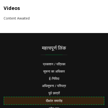
Videos
Content Awaited
महत्वपूर्ण लिंक
प्रकाशन / पत्रिका
सूचना का अधिकार
ई-निविदा
अधिसूचना / परिपत्र
पूर्व छात्रों
दीक्षांत समारोह