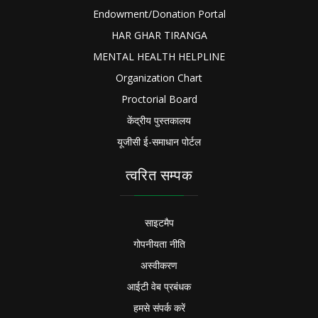
Endowment/Donation Portal
HAR GHAR TIRANGA
MENTAL HEALTH HELPLINE
Organization Chart
Proctorial Board
केंद्रीय पुस्तकालय
यूजीसी ई-समाधान पोर्टल
त्वरित सम्पक
साइटमैप
गोपनीयता नीति
अस्वीकरण
आईटी वेब प्रबंधक
हमसे संपर्क करें