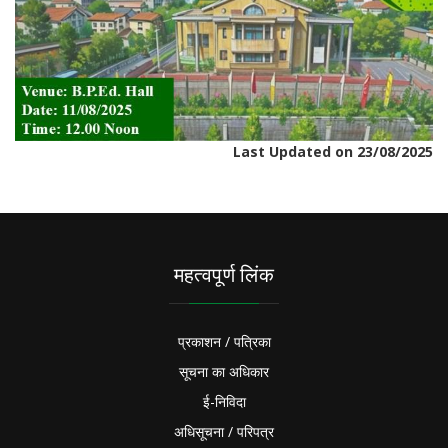
Last Updated on 23/08/2025
महत्वपूर्ण लिंक
प्रकाशन / पत्रिका
सूचना का अधिकार
ई-निविदा
अधिसूचना / परिपत्र