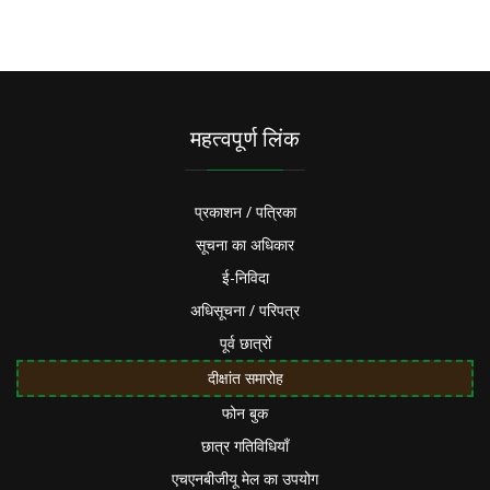
महत्वपूर्ण लिंक
प्रकाशन / पत्रिका
सूचना का अधिकार
ई-निविदा
अधिसूचना / परिपत्र
पूर्व छात्रों
दीक्षांत समारोह
फोन बुक
छात्र गतिविधियाँ
एचएनबीजीयू मेल का उपयोग