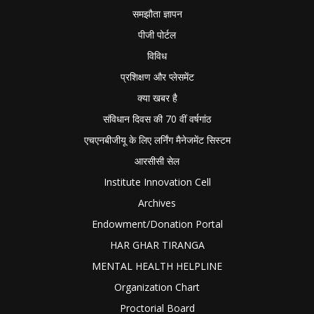
समझौता ज्ञापन
पीजी पोर्टल
विविध
प्रशिक्षण और प्लेसमेंट
क्या खबर है
संविधान दिवस की 70 वीं वर्षगांठ
एचएनबीजीयू के लिए लर्निंग मैनेजमेंट सिस्टम
आरसीसी सेल
Institute Innovation Cell
Archives
Endowment/Donation Portal
HAR GHAR TIRANGA
MENTAL HEALTH HELPLINE
Organization Chart
Proctorial Board