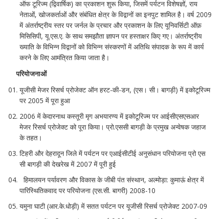
ऑफ टूरिज्म (द्विवार्षिक) का प्रकाशन शुरू किया, जिसमें पर्यटन विशेषज्ञों, राय
नेताओं, खोजकर्ताओं और संबंधित क्षेत्र के विद्वानों का इनपुट शामिल है। वर्ष 2009
में अंतर्राष्ट्रीय स्तर पर जर्नल के प्रचार और प्रकाशन के लिए यूनिवर्सिटी ऑफ़
मिसिसिपी, यू.एस.ए. के साथ समझौता ज्ञापन पर हस्ताक्षर किए गए। अंतर्राष्ट्रीय
ख्याति के विभिन्न विद्वानों को विभिन्न संस्करणों में अतिथि संपादक के रूप में कार्य
करने के लिए आमंत्रित किया जाता है।
परियोजनाओं
यूजीसी मेजर रिसर्च प्रोजेक्ट ऑन हरट-की-डन, (एस। सी। बागड़ी) में इकोटूरिज्म
पर 2005 में पूरा हुआ
2006 में केदारनाथ कस्तूरी मृग अभयारण्य में इकोटूरिज्म पर आईसीएसएसआर
मेजर रिसर्च प्रोजेक्ट को पूरा किया। प्रो.एससी बागड़ी के प्रमुख अन्वेषक जहाज
के तहत।
टिहरी और देहरादून जिले में पर्यटन पर एआईसीटीई अनुसंधान परियोजना प्रो एस
सी बागड़ी की देखरेख में 2007 में पूरी हुई
हिमालयन पर्यावरण और विकास के जीबी पंत संस्थान, अल्मोड़ा: कुमाऊं क्षेत्र में
पारिस्थितिकवाद पर परियोजना (एस.सी. बागरी) 2008-10
यमुना घाटी (आर.के.धोड़ी) में सतत पर्यटन पर यूजीसी रिसर्च प्रोजेक्ट 2007-09