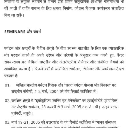
निकायों के संयुक्त सहयोग से विभाग द्वारा विशेष सामुदायिक आधारित गतिविधियाँ भी
की जाती हैं ताकि समाज के लिए क्षमता निर्माण, कौशल विकास कार्यक्रम संचालित
किए जा सकें।
SEMINARS और संदर्भ
पर्यटन और छात्रों के विविध क्षेत्रों के बीच स्वस्थ बातचीत के लिए एक व्यावहारिक
मंच प्रदान करने के अपने उद्देश्य और उद्देश्यों के अनुसार काम करते हुए, केंद्र
समय-समय पर विभिन्न राष्ट्रीय और अंतर्राष्ट्रीय सेमिनार और संबंधित विषयों को
आयोजित करता है। पिछले वर्षों में आयोजित सम्मेलन, सेमिनार और कार्यशालाएँ इस
प्रकार हैं:
अखिल भारतीय पर्यटन शिक्षक संघ “सतत पर्यटन योजना और विकास” पर
राष्ट्रीय संगोष्ठी, 1-2 मार्च, 2004 को गंगा रिज़ॉर्ट ऋषिकेश में।
संरक्षित क्षेत्रों में "इकोटूरिज्म प्लानिंग एंड मैनेजमेंट" पर एआईसीटीई प्रायोजित
अंतर्राष्ट्रीय सम्मेलन, 28 फरवरी से 3 मार्च, 2005 तक जे। पी। फाइव स्टार
प्रॉपर्टी, मसूरी।
मार्च 19-21, 2005 को उत्तराखंड के गंग रिज़ॉर्ट ऋषिकेश में “मानव संसाधन