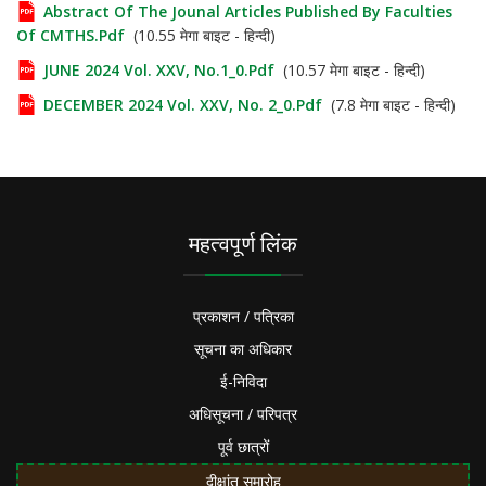
Abstract Of The Jounal Articles Published By Faculties
Of CMTHS.pdf
(10.55 मेगा बाइट - हिन्दी)
JUNE 2024 Vol. XXV, No.1_0.pdf
(10.57 मेगा बाइट - हिन्दी)
DECEMBER 2024 Vol. XXV, No. 2_0.pdf
(7.8 मेगा बाइट - हिन्दी)
महत्वपूर्ण लिंक
प्रकाशन / पत्रिका
सूचना का अधिकार
ई-निविदा
अधिसूचना / परिपत्र
पूर्व छात्रों
दीक्षांत समारोह