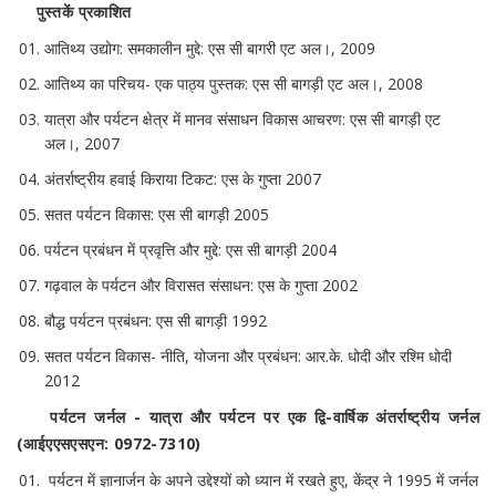
पुस्तकें प्रकाशित
आतिथ्य उद्योग: समकालीन मुद्दे: एस सी बागरी एट अल।, 2009
आतिथ्य का परिचय- एक पाठ्य पुस्तक: एस सी बागड़ी एट अल।, 2008
यात्रा और पर्यटन क्षेत्र में मानव संसाधन विकास आचरण: एस सी बागड़ी एट
अल।, 2007
अंतर्राष्ट्रीय हवाई किराया टिकट: एस के गुप्ता 2007
सतत पर्यटन विकास: एस सी बागड़ी 2005
पर्यटन प्रबंधन में प्रवृत्ति और मुद्दे: एस सी बागड़ी 2004
गढ़वाल के पर्यटन और विरासत संसाधन: एस के गुप्ता 2002
बौद्ध पर्यटन प्रबंधन: एस सी बागड़ी 1992
सतत पर्यटन विकास- नीति, योजना और प्रबंधन: आर.के. धोदी और रश्मि धोदी
2012
पर्यटन जर्नल - यात्रा और पर्यटन पर एक द्वि-वार्षिक अंतर्राष्ट्रीय जर्नल
(आईएएसएसएन: 0972-7310)
पर्यटन में ज्ञानार्जन के अपने उद्देश्यों को ध्यान में रखते हुए, केंद्र ने 1995 में जर्नल