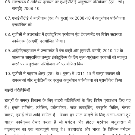
उत्तराखंड में आतिथ्य प्रबंधन पर एआईसीटीई अनुसंधान परियोजना (एस। सी।
बागड़ी) 2008-10
एआईसीटीई ने बद्रीनाथ (एस. के. गुप्ता) पर 2008-10 में अनुसंधान परियोजना
प्रायोजित की
यूजीसी ने उत्तराखंड में इकोटूरिज्म प्रमोशन एंड डेवलपमेंट पर विशेष सहायता
कार्यक्रम (एसएपी) प्रायोजित किया।
आईसीएसएसआर ने उत्तराखंड में पंच बद्री और (एस.सी. बागरी) 2010-12 के
आसपास सामुदायिक उन्मुख ईकोटूरिज्म के लिए मूल्य-श्रृंखला प्रणाली को मजबूत
करने पर अनुसंधान परियोजना को प्रायोजित किया
यूजीसी ने गढ़वाल क्षेत्र (एस। के। गुप्ता) में 2011-13 में यात्रा व्यापार की
समस्याओं और चुनौतियों पर प्रमुख अनुसंधान परियोजना को प्रायोजित किया
बाहरी गतिविधियाँ
छात्रों के समग्र विकास के लिए बाहरी गतिविधियों के लिए विशेष प्रावधान किए गए
हैं। इसमें राफ्टिंग, ट्रेकिंग, पर्वतारोहण, रॉक क्लाइंबिंग, प्रकृति शिविर, गंतव्य
यात्रा, हवाई खेल आदि शामिल हैं। विभाग हर साल छात्रों के लिए अलग-अलग टूर
यात्रा कार्यक्रम तैयार करता है जो पर्यटन और होटल प्रबंधन अनुशासन में
पाठ्यक्रम का एक महत्वपूर्ण पहलू है। उत्तराखंड और भारत के विभिन्न पर्यटन