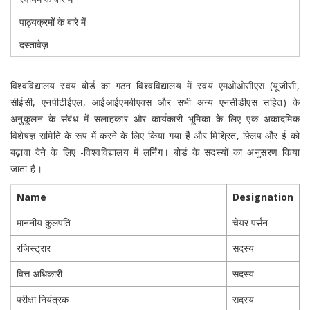
पाठ्यक्रमों के बारे में
दस्तावेज़
विश्वविद्यालय स्वयं बोर्ड का गठन विश्वविद्यालय में स्वयं एमओओसीएस (यूजीसी,
सीईसी, एनपीटीईएल, आईआईएमबीएक्स और सभी अन्य एनसीडीएस सहित) के
अनुकूलन के संबंध में सलाहकार और कार्यकारी भूमिका के लिए एक अकादमिक
विशेषज्ञ समिति के रूप में करने के लिए किया गया है और मिश्रित, फ़्लिप और ई को
बढ़ावा देने के लिए -विश्वविद्यालय में लर्निंग। बोर्ड के सदस्यों का अनुसरण किया
जाता है।
Name
Designation
माननीय कुलपति
चेयर पर्सन
रजिस्ट्रार
सदस्य
वित्त अधिकारी
सदस्य
परीक्षा नियंत्रक
सदस्य