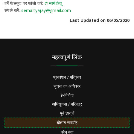
हमें फ़ेसबुक पर फ़ॉलो करें:
@स्वयंहंब्जू
संपर्क करें:
semaltyajay@gmail.com
Last Updated on 06/05/2020
महत्वपूर्ण लिंक
प्रकाशन / पत्रिका
सूचना का अधिकार
ई-निविदा
अधिसूचना / परिपत्र
पूर्व छात्रों
दीक्षांत समारोह
फोन बुक