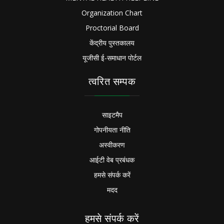
Organization Chart
Proctorial Board
केंद्रीय पुस्तकालय
यूजीसी ई-समाधान पोर्टल
त्वरित सम्पक
साइटमैप
गोपनीयता नीति
अस्वीकरण
आईटी वेब प्रबंधक
हमसे संपर्क करें
मदद
हमसे संपर्क करें