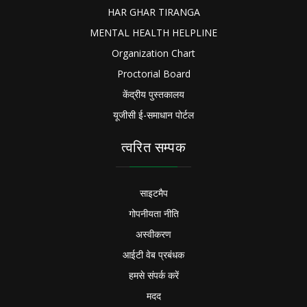
HAR GHAR TIRANGA
MENTAL HEALTH HELPLINE
Organization Chart
Proctorial Board
केंद्रीय पुस्तकालय
यूजीसी ई-समाधान पोर्टल
त्वरित सम्पक
साइटमैप
गोपनीयता नीति
अस्वीकरण
आईटी वेब प्रबंधक
हमसे संपर्क करें
मदद