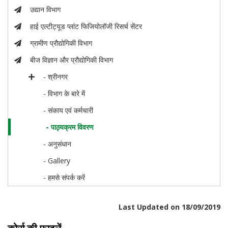
उद्यान विभाग
हाई एल्टीट्यूड प्लांट फिजियोलॉजी रिसर्च सेंटर
ग्रामीण प्रौद्योगिकी विभाग
बीज विज्ञान और प्रौद्योगिकी विभाग
- श्रीनगर
- विभाग के बारे में
- संकाय एवं कर्मचारी
- पाठ्यक्रम विवरण
- अनुसंधान
- Gallery
- हमसे संपर्क करें
Last Updated on 18/09/2019