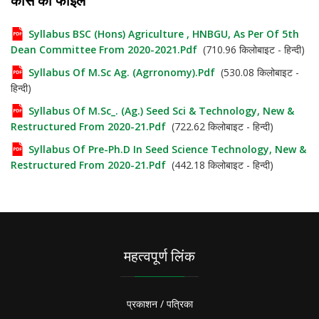
कोर्स की फाइलें
Syllabus BSC (Hons) Agriculture , HNBGU, As Per Of 5th
Dean Committee From 2020-2021.pdf
(710.96 किलोबाइट - हिन्दी)
Syllabus Of M.Sc Ag. (Agrronomy).pdf
(530.08 किलोबाइट -
हिन्दी)
Syllabus Of M.Sc_. (Ag.) Seed Sci & Technology, New &
Restructured From 2020-21.pdf
(722.62 किलोबाइट - हिन्दी)
Syllabus Of Pre-Ph.D In Seed Science Technology, New &
Restructured From 2020-21.pdf
(442.18 किलोबाइट - हिन्दी)
महत्वपूर्ण लिंक
प्रकाशन / पत्रिका