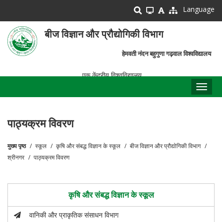
Skip
Language
to
main
बीज विज्ञान और प्रौद्योगिकी विभाग
content
हेमवती नंदन बहुगुणा गढ़वाल विश्वविद्यालय
एक केंद्रीय विश्वविद्यालय
Toggl
naviga
पाठ्यक्रम विवरण
मुख्य पृष्ठ
स्कूल
कृषि और संबद्ध विज्ञान के स्कूल
बीज विज्ञान और प्रौद्योगिकी विभाग
पग
श्रीनगर
पाठ्यक्रम विवरण
चिन्ह
कृषि और संबद्ध विज्ञान के स्कूल
वानिकी और प्राकृतिक संसाधन विभाग