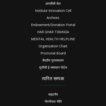
आरसीसी सेल
Institute Innovation Cell
Archives
Endowment/Donation Portal
HAR GHAR TIRANGA
MENTAL HEALTH HELPLINE
Organization Chart
Proctorial Board
केंद्रीय पुस्तकालय
यूजीसी ई-समाधान पोर्टल
त्वरित सम्पक
साइटमैप
गोपनीयता नीति