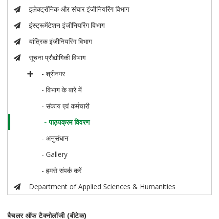
इलेक्ट्रॉनिक और संचार इंजीनियरिंग विभाग
इंस्ट्रूमेंटेशन इंजीनियरिंग विभाग
यांत्रिक इंजीनियरिंग विभाग
सूचना प्रौद्योगिकी विभाग
- श्रीनगर
- विभाग के बारे में
- संकाय एवं कर्मचारी
- पाठ्यक्रम विवरण
- अनुसंधान
- Gallery
- हमसे संपर्क करें
Department of Applied Sciences & Humanities
बैचलर ऑफ टैक्नोलॉजी (बीटेक)