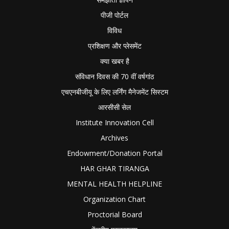
पीजी पोर्टल
विविध
प्रशिक्षण और प्लेसमेंट
क्या खबर है
संविधान दिवस की 70 वीं वर्षगांठ
एचएनबीजीयू के लिए लर्निंग मैनेजमेंट सिस्टम
आरसीसी सेल
Institute Innovation Cell
Archives
Endowment/Donation Portal
HAR GHAR TIRANGA
MENTAL HEALTH HELPLINE
Organization Chart
Proctorial Board