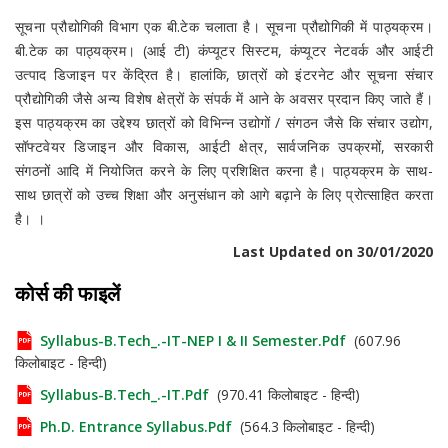
सूचना प्रौद्योगिकी विभाग एक बी.टेक चलाता है। सूचना प्रौद्योगिकी में पाठ्यक्रम।
बी.टेक का पाठ्यक्रम। (आई टी) कंप्यूटर सिस्टम, कंप्यूटर नेटवर्क और आईटी
उत्पाद डिजाइन पर केंद्रित है। हालांकि, छात्रों को इंटरनेट और सूचना संचार
प्रौद्योगिकी जैसे अन्य विशेष क्षेत्रों के संपर्क में आने के अवसर प्रदान किए जाते हैं।
इस पाठ्यक्रम का उद्देश्य छात्रों को विभिन्न उद्योगों / संगठन जैसे कि संचार उद्योग,
सॉफ्टवेयर डिजाइन और विकास, आईटी क्षेत्र, सार्वजनिक उपक्रमों, सरकारी
संगठनों आदि में नियोजित करने के लिए प्रशिक्षित करना है। पाठ्यक्रम के साथ-
साथ छात्रों को उच्च शिक्षा और अनुसंधान को आगे बढ़ाने के लिए प्रोत्साहित करता
है। ।
Last Updated on 30/01/2020
कोर्स की फाइलें
Syllabus-B.Tech_.-IT-NEP I & II Semester.pdf
(607.96
किलोबाइट - हिन्दी)
Syllabus-B.Tech_.-IT.pdf
(970.41 किलोबाइट - हिन्दी)
Ph.D. Entrance Syllabus.pdf
(564.3 किलोबाइट - हिन्दी)