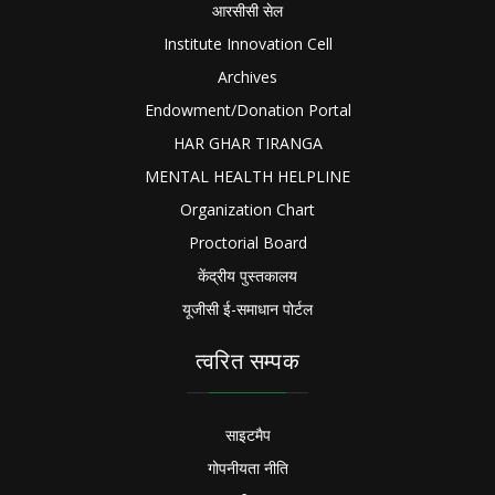
आरसीसी सेल
Institute Innovation Cell
Archives
Endowment/Donation Portal
HAR GHAR TIRANGA
MENTAL HEALTH HELPLINE
Organization Chart
Proctorial Board
केंद्रीय पुस्तकालय
यूजीसी ई-समाधान पोर्टल
त्वरित सम्पक
साइटमैप
गोपनीयता नीति