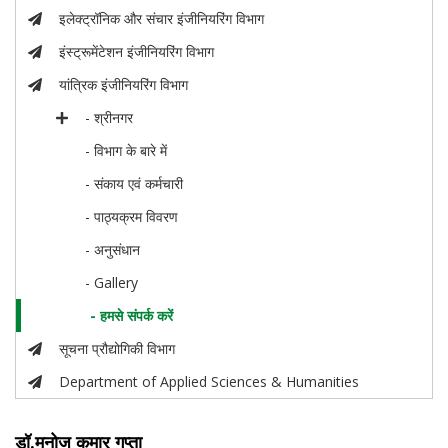
इलेक्ट्रॉनिक और संचार इंजीनियरिंग विभाग
इंस्ट्रूमेंटेशन इंजीनियरिंग विभाग
यांत्रिक इंजीनियरिंग विभाग
- श्रीनगर
- विभाग के बारे में
- संकाय एवं कर्मचारी
- पाठ्यक्रम विवरण
- अनुसंधान
- Gallery
- हमसे संपर्क करें
सूचना प्रौद्योगिकी विभाग
Department of Applied Sciences & Humanities
डॉ.मनोज कुमार गुप्ता