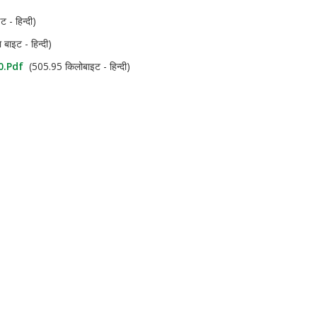
 - हिन्दी)
बाइट - हिन्दी)
0.pdf
(505.95 किलोबाइट - हिन्दी)