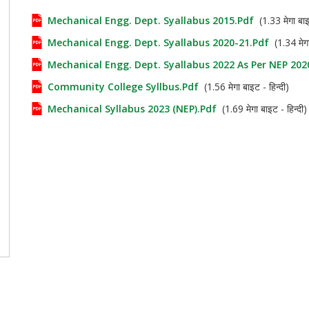
Mechanical Engg. Dept. Syallabus 2015.pdf
(1.33 मेगा बाइट
Mechanical Engg. Dept. Syallabus 2020-21.pdf
(1.34 मेगा 
Mechanical Engg. Dept. Syallabus 2022 As Per NEP 202
Community College Syllbus.pdf
(1.56 मेगा बाइट - हिन्दी)
Mechanical Syllabus 2023 (NEP).pdf
(1.69 मेगा बाइट - हिन्दी)