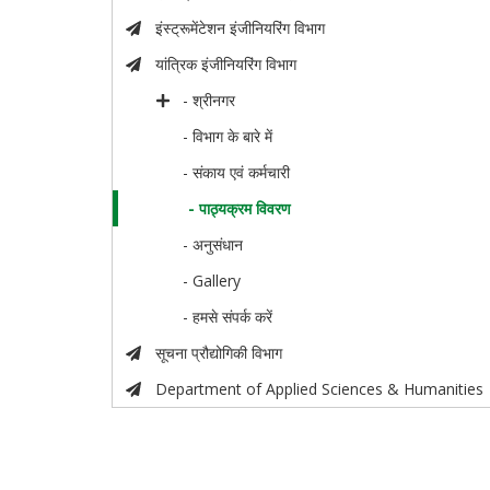
इंस्ट्रूमेंटेशन इंजीनियरिंग विभाग
यांत्रिक इंजीनियरिंग विभाग
- श्रीनगर
- विभाग के बारे में
- संकाय एवं कर्मचारी
- पाठ्यक्रम विवरण
- अनुसंधान
- Gallery
- हमसे संपर्क करें
सूचना प्रौद्योगिकी विभाग
Department of Applied Sciences & Humanities