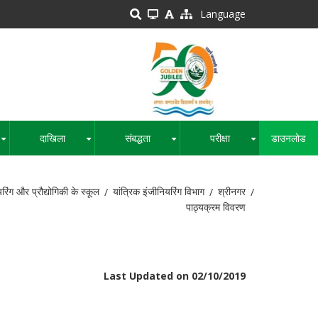
Language
दाखिला
संबद्धता
परीक्षा
डाउनलोड
+
+
+
+
रिंग और प्रौद्योगिकी के स्कूल
यांत्रिक इंजीनियरिंग विभाग
श्रीनगर
पाठ्यक्रम विवरण
Last Updated on 02/10/2019