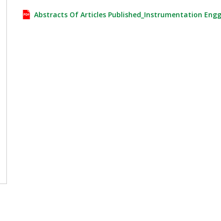
Abstracts Of Articles Published_Instrumentation Engg