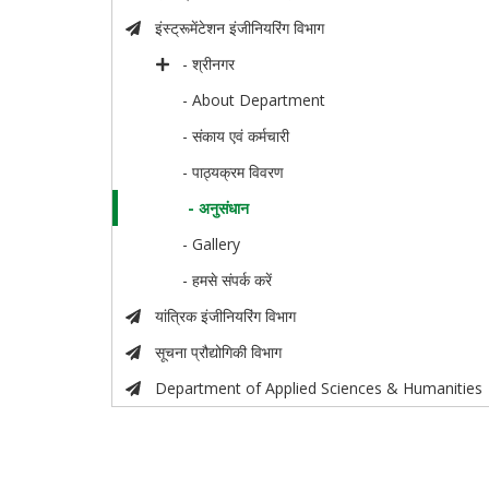
इंस्ट्रूमेंटेशन इंजीनियरिंग विभाग
- श्रीनगर
- About Department
- संकाय एवं कर्मचारी
- पाठ्यक्रम विवरण
- अनुसंधान
- Gallery
- हमसे संपर्क करें
यांत्रिक इंजीनियरिंग विभाग
सूचना प्रौद्योगिकी विभाग
Department of Applied Sciences & Humanities