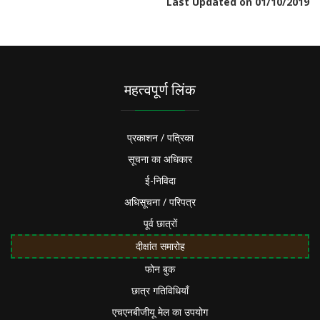
Last Updated on 01/10/2019
महत्वपूर्ण लिंक
प्रकाशन / पत्रिका
सूचना का अधिकार
ई-निविदा
अधिसूचना / परिपत्र
पूर्व छात्रों
दीक्षांत समारोह
फोन बुक
छात्र गतिविधियाँ
एचएनबीजीयू मेल का उपयोग