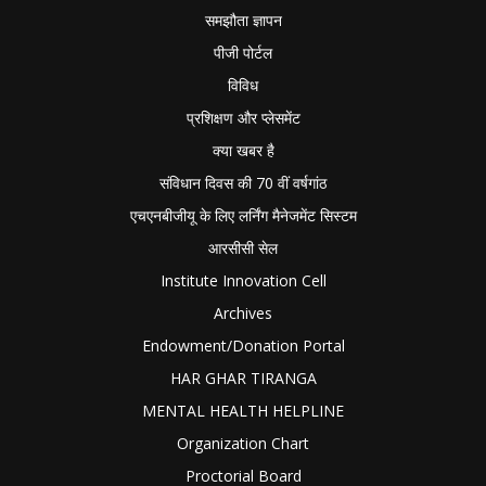
समझौता ज्ञापन
पीजी पोर्टल
विविध
प्रशिक्षण और प्लेसमेंट
क्या खबर है
संविधान दिवस की 70 वीं वर्षगांठ
एचएनबीजीयू के लिए लर्निंग मैनेजमेंट सिस्टम
आरसीसी सेल
Institute Innovation Cell
Archives
Endowment/Donation Portal
HAR GHAR TIRANGA
MENTAL HEALTH HELPLINE
Organization Chart
Proctorial Board