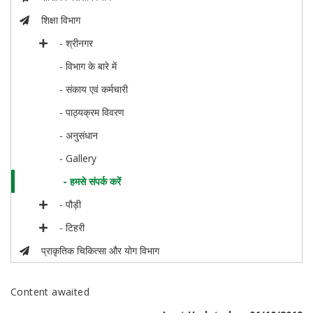
शिक्षा विभाग
- श्रीनगर
- विभाग के बारे में
- संकाय एवं कर्मचारी
- पाठ्यक्रम विवरण
- अनुसंधान
- Gallery
- हमसे संपर्क करें
- पौड़ी
- टिहरी
प्राकृतिक चिकित्सा और योग विभाग
Content awaited