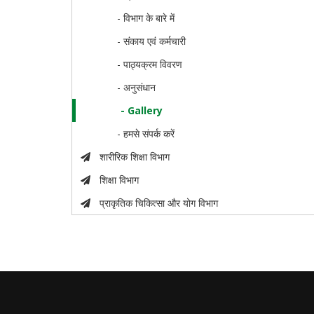
- विभाग के बारे में
- संकाय एवं कर्मचारी
- पाठ्यक्रम विवरण
- अनुसंधान
- Gallery
- हमसे संपर्क करें
शारीरिक शिक्षा विभाग
शिक्षा विभाग
प्राकृतिक चिकित्सा और योग विभाग