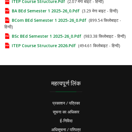
ITEP Course Structure.pdf
(2.07 मेगा बाइट - हिन्दी)
BA BEd Semester 1 2025-26_0.pdf
(3.29 मेगा बाइट - हिन्दी)
BCom BEd Semester 1 2025-26_0.pdf
(899.54 किलोबाइट -
हिन्दी)
BSc BEd Semester 1 2025-26_0.pdf
(983.38 किलोबाइट - हिन्दी)
ITEP Course Structure 2026.pdf
(494.61 किलोबाइट - हिन्दी)
महत्वपूर्ण लिंक
प्रकाशन / पत्रिका
सूचना का अधिकार
ई-निविदा
अधिसूचना / परिपत्र