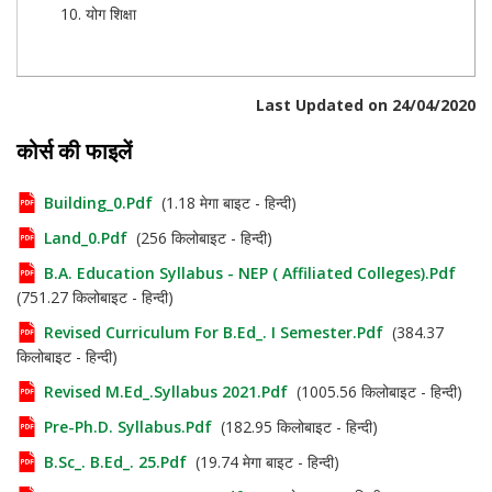
योग शिक्षा
Last Updated on 24/04/2020
कोर्स की फाइलें
Building_0.pdf
(1.18 मेगा बाइट - हिन्दी)
Land_0.pdf
(256 किलोबाइट - हिन्दी)
B.A. Education Syllabus - NEP ( Affiliated Colleges).pdf
(751.27 किलोबाइट - हिन्दी)
Revised Curriculum For B.Ed_. I Semester.pdf
(384.37
किलोबाइट - हिन्दी)
Revised M.Ed_.Syllabus 2021.pdf
(1005.56 किलोबाइट - हिन्दी)
Pre-Ph.D. Syllabus.pdf
(182.95 किलोबाइट - हिन्दी)
B.Sc_. B.Ed_. 25.pdf
(19.74 मेगा बाइट - हिन्दी)