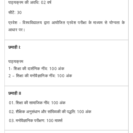
पाठ्यक्रम की अवधि: 02 वर्ष
सीटें: 30
प्रवेश - विश्वविद्यालय द्वारा आयोजित प्रवेश परीक्षा के माध्यम से योग्यता के
आधार पर।
छमाही I
:
पाठ्यक्रम
1- शिक्षा की दार्शनिक नींव: 100 अंक
2 – शिक्षा की मनोवैज्ञानिक नींव: 100 अंक
छमाही II
शिक्षा की सामाजिक नींव: 100 अंक
शैक्षिक अनुसंधान और सांख्यिकी की पद्धति: 100 अंक
मनोवैज्ञानिक परीक्षण: 100 मार्क्स