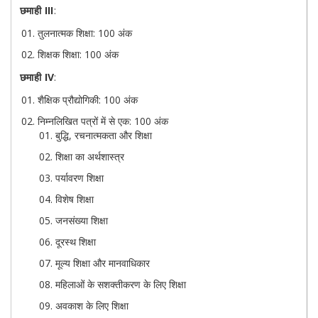
छमाही III
:
तुलनात्मक शिक्षा: 100 अंक
शिक्षक शिक्षा: 100 अंक
छमाही IV
:
शैक्षिक प्रौद्योगिकी: 100 अंक
निम्नलिखित पत्रों में से एक: 100 अंक
बुद्धि, रचनात्मकता और शिक्षा
शिक्षा का अर्थशास्त्र
पर्यावरण शिक्षा
विशेष शिक्षा
जनसंख्या शिक्षा
दूरस्थ शिक्षा
मूल्य शिक्षा और मानवाधिकार
महिलाओं के सशक्तीकरण के लिए शिक्षा
अवकाश के लिए शिक्षा