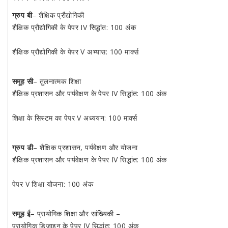
ग्रुप बी
– शैक्षिक प्रौद्योगिकी
शैक्षिक प्रौद्योगिकी के पेपर IV सिद्धांत: 100 अंक
शैक्षिक प्रौद्योगिकी के पेपर V अभ्यास: 100 मार्क्स
समूह सी
– तुलनात्मक शिक्षा
शैक्षिक प्रशासन और पर्यवेक्षण के पेपर IV सिद्धांत: 100 अंक
शिक्षा के सिस्टम का पेपर V अध्ययन: 100 मार्क्स
ग्रुप डी
– शैक्षिक प्रशासन, पर्यवेक्षण और योजना
शैक्षिक प्रशासन और पर्यवेक्षण के पेपर IV सिद्धांत: 100 अंक
पेपर V शिक्षा योजना: 100 अंक
समूह ई
– प्रायोगिक शिक्षा और सांख्यिकी –
प्रायोगिक डिजाइन के पेपर IV सिद्धांत: 100 अंक