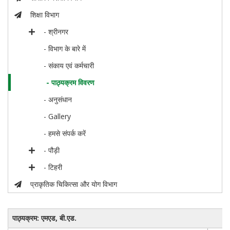
शिक्षा विभाग
- श्रीनगर
- विभाग के बारे में
- संकाय एवं कर्मचारी
- पाठ्यक्रम विवरण
- अनुसंधान
- Gallery
- हमसे संपर्क करें
- पौड़ी
- टिहरी
प्राकृतिक चिकित्सा और योग विभाग
पाठ्यक्रम: एमएड, बी.एड.