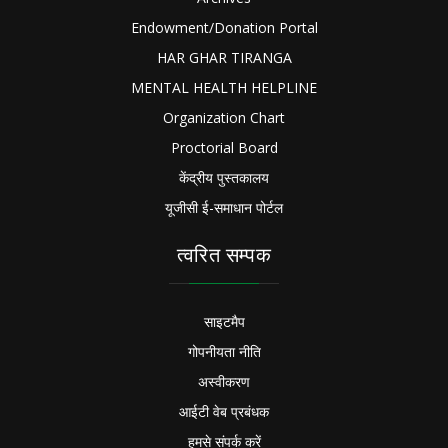
Endowment/Donation Portal
HAR GHAR TIRANGA
MENTAL HEALTH HELPLINE
Organization Chart
Proctorial Board
केंद्रीय पुस्तकालय
यूजीसी ई-समाधान पोर्टल
त्वरित सम्पक
साइटमैप
गोपनीयता नीति
अस्वीकरण
आईटी वेब प्रबंधक
हमसे संपर्क करें