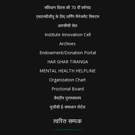
संविधान दिवस की 70 वीं वर्षगांठ
एचएनबीजीयू के लिए लर्निंग मैनेजमेंट सिस्टम
आरसीसी सेल
Institute Innovation Cell
Archives
Endowment/Donation Portal
HAR GHAR TIRANGA
MENTAL HEALTH HELPLINE
Organization Chart
Proctorial Board
केंद्रीय पुस्तकालय
यूजीसी ई-समाधान पोर्टल
त्वरित सम्पक