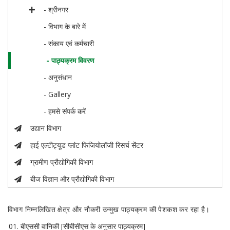
- श्रीनगर
- विभाग के बारे में
- संकाय एवं कर्मचारी
- पाठ्यक्रम विवरण
- अनुसंधान
- Gallery
- हमसे संपर्क करें
उद्यान विभाग
हाई एल्टीट्यूड प्लांट फिजियोलॉजी रिसर्च सेंटर
ग्रामीण प्रौद्योगिकी विभाग
बीज विज्ञान और प्रौद्योगिकी विभाग
विभाग निम्नलिखित क्षेत्र और नौकरी उन्मुख पाठ्यक्रम की पेशकश कर रहा है।
बीएससी वानिकी [सीबीसीएस के अनुसार पाठ्यक्रम]