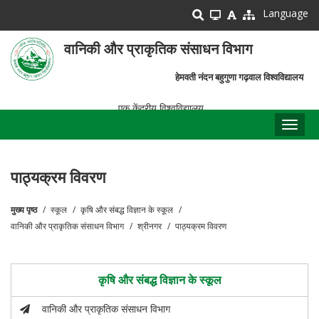
Skip
Language
to
main
वानिकी और प्राकृतिक संसाधन विभाग
content
हेमवती नंदन बहुगुणा गढ़वाल विश्वविद्यालय
एक केंद्रीय विश्वविद्यालय
Toggl
naviga
पाठ्यक्रम विवरण
मुख्य पृष्ठ
स्कूल
कृषि और संबद्ध विज्ञान के स्कूल
पग
वानिकी और प्राकृतिक संसाधन विभाग
श्रीनगर
पाठ्यक्रम विवरण
चिन्ह
कृषि और संबद्ध विज्ञान के स्कूल
वानिकी और प्राकृतिक संसाधन विभाग