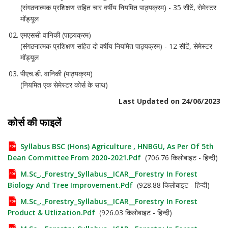
(संगठनात्मक प्रशिक्षण सहित चार वर्षीय नियमित पाठ्यक्रम) - 35 सीटें, सेमेस्टर
मॉड्यूल
एमएससी वानिकी (पाठ्यक्रम)
(संगठनात्मक प्रशिक्षण सहित दो वर्षीय नियमित पाठ्यक्रम) - 12 सीटें, सेमेस्टर
मॉड्यूल
पीएच.डी. वानिकी (पाठ्यक्रम)
(नियमित एक सेमेस्टर कोर्स के साथ)
Last Updated on 24/06/2023
कोर्स की फाइलें
Syllabus BSC (Hons) Agriculture , HNBGU, As Per Of 5th
Dean Committee From 2020-2021.pdf
(706.76 किलोबाइट - हिन्दी)
M.Sc_._Forestry_Syllabus__ICAR__Forestry In Forest
Biology And Tree Improvement.pdf
(928.88 किलोबाइट - हिन्दी)
M.Sc_._Forestry_Syllabus__ICAR__Forestry In Forest
Product & Utlization.pdf
(926.03 किलोबाइट - हिन्दी)