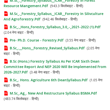
M.Sc_._Forestry_Syllabus__ICAR__Forestry In Forest
Resource Mangement.pdf
(943.3 किलोबाइट - हिन्दी)
M.Sc_._Forestry_Syllabus__ICAR__Forestry In Silivculture
And Agroforestry.pdf
(942.46 किलोबाइट - हिन्दी)
B.Sc_._Hons_Forestry_Syllabus_3.0_-_2021-2022 (1).pdf
(2.04 मेगा बाइट - हिन्दी)
Pre- Ph.D. Course - Forestry.pdf
(3.55 मेगा बाइट - हिन्दी)
B.Sc_.__Hons__Forestry_Revised_Syllabus.pdf
(2.05 मेगा
बाइट - हिन्दी)
B.Sc (Hons.) Forestry Syllabus As Per ICAR Sixth Dean
Committee Report And NEP 2020 Will Be Implemented From
2026-2027.pdf
(3.48 मेगा बाइट - हिन्दी)
B.Sc_. Hons. Agriculture 6th DeanSyllabus.pdf
(1.05 मेगा
बाइट - हिन्दी)
M.Sc_.Ag_. New And Restructure Syllabus BSMA.pdf
(483.74 किलोबाइट - हिन्दी)