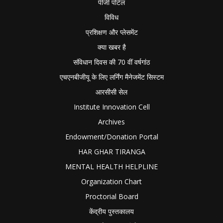
पीजी पोर्टल
विविध
प्रशिक्षण और प्लेसमेंट
क्या खबर है
संविधान दिवस की 70 वीं वर्षगांठ
एचएनबीजीयू के लिए लर्निंग मैनेजमेंट सिस्टम
आरसीसी सेल
Institute Innovation Cell
Archives
Endowment/Donation Portal
HAR GHAR TIRANGA
MENTAL HEALTH HELPLINE
Organization Chart
Proctorial Board
केंद्रीय पुस्तकालय