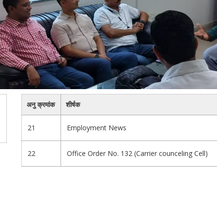
अनु क्रमांक
शीर्षक
21
Employment News
22
Office Order No. 132 (Carrier counceling Cell)
Pagination