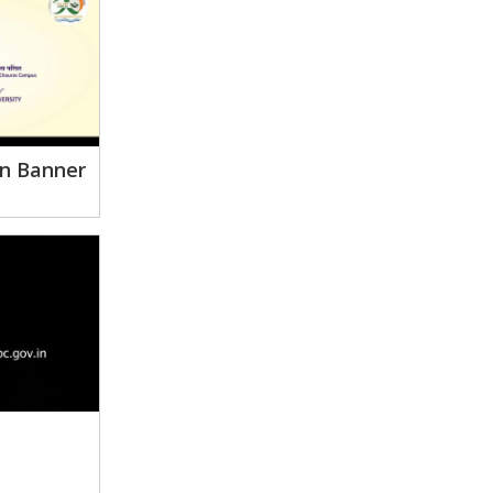
on Banner