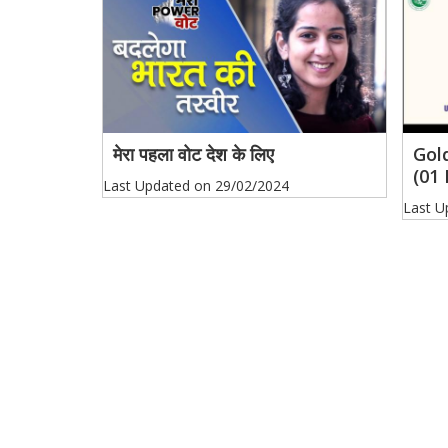
मेरा पहला वोट देश के लिए
Gol
(01
Last Updated on
29/02/2024
Last U