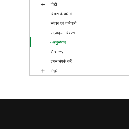
- पौड़ी
- विभाग के बारे में
- संकाय एवं कर्मचारी
- पाठ्यक्रम विवरण
- अनुसंधान
- Gallery
- हमसे संपर्क करें
- टिहरी