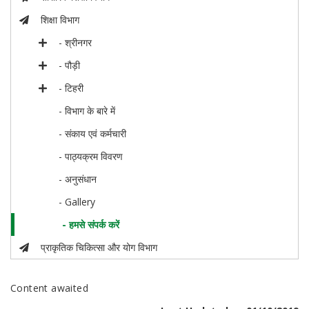
शिक्षा विभाग
- श्रीनगर
- पौड़ी
- टिहरी
- विभाग के बारे में
- संकाय एवं कर्मचारी
- पाठ्यक्रम विवरण
- अनुसंधान
- Gallery
- हमसे संपर्क करें
प्राकृतिक चिकित्सा और योग विभाग
Content awaited