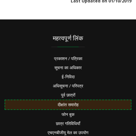
Last Updated on 01/10/2019
महत्वपूर्ण लिंक
प्रकाशन / पत्रिका
सूचना का अधिकार
ई-निविदा
अधिसूचना / परिपत्र
पूर्व छात्रों
दीक्षांत समारोह
फोन बुक
छात्र गतिविधियाँ
एचएनबीजीयू मेल का उपयोग