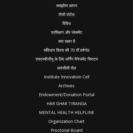
समझौता ज्ञापन
पीजी पोर्टल
विविध
प्रशिक्षण और प्लेसमेंट
क्या खबर है
संविधान दिवस की 70 वीं वर्षगांठ
एचएनबीजीयू के लिए लर्निंग मैनेजमेंट सिस्टम
आरसीसी सेल
Institute Innovation Cell
Archives
Endowment/Donation Portal
HAR GHAR TIRANGA
MENTAL HEALTH HELPLINE
Organization Chart
Proctorial Board