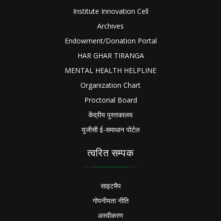
Institute Innovation Cell
Archives
Endowment/Donation Portal
HAR GHAR TIRANGA
MENTAL HEALTH HELPLINE
Organization Chart
Proctorial Board
केंद्रीय पुस्तकालय
यूजीसी ई-समाधान पोर्टल
त्वरित सम्पक
साइटमैप
गोपनीयता नीति
अस्वीकरण