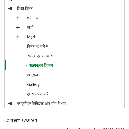
शिक्षा विभाग
- श्रीनगर
- पौड़ी
- टिहरी
- विभाग के बारे में
- संकाय एवं कर्मचारी
- पाठ्यक्रम विवरण
- अनुसंधान
- Gallery
- हमसे संपर्क करें
प्राकृतिक चिकित्सा और योग विभाग
Content awaited