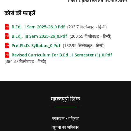
Last Updated on 01/10/2019
कोर्स की फाइलें
B.Ed_. I Sem 2025-26_0.pdf
(203.7 किलोबाइट - हिन्दी)
B.Ed_. III Sem 2025-26_0.pdf
(200.65 किलोबाइट - हिन्दी)
Pre-Ph.D. Syllabus_0.pdf
(182.95 किलोबाइट - हिन्दी)
Revised Curriculum For B.Ed_. I Semester (1)_0.pdf
(384.37 किलोबाइट - हिन्दी)
महत्वपूर्ण लिंक
प्रकाशन / पत्रिका
सूचना का अधिकार