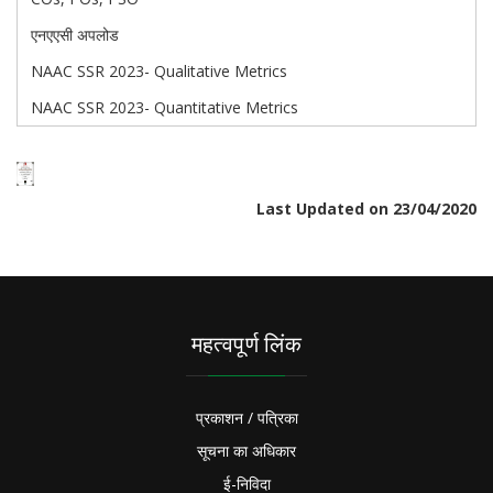
एनएएसी अपलोड
NAAC SSR 2023- Qualitative Metrics
NAAC SSR 2023- Quantitative Metrics
Last Updated on 23/04/2020
महत्वपूर्ण लिंक
प्रकाशन / पत्रिका
सूचना का अधिकार
ई-निविदा