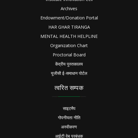
Archives
Endowment/Donation Portal
HAR GHAR TIRANGA
MENTAL HEALTH HELPLINE
Organization Chart
Proctorial Board
केंद्रीय पुस्तकालय
यूजीसी ई-समाधान पोर्टल
त्वरित सम्पक
साइटमैप
गोपनीयता नीति
अस्वीकरण
आईटी वेब प्रबंधक