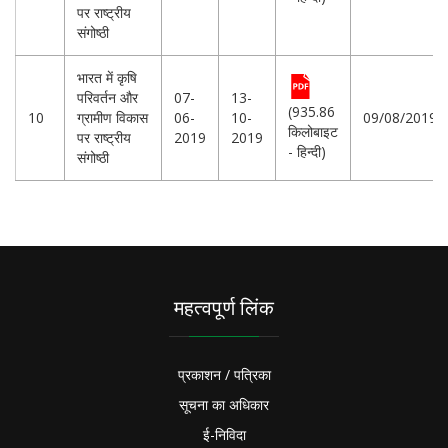
पर राष्ट्रीय
संगोष्ठी
भारत में कृषि
परिवर्तन और
07-
13-
(935.86
10
ग्रामीण विकास
06-
10-
09/08/2019
किलोबाइट
पर राष्ट्रीय
2019
2019
- हिन्दी)
संगोष्ठी
महत्वपूर्ण लिंक
प्रकाशन / पत्रिका
सूचना का अधिकार
ई-निविदा