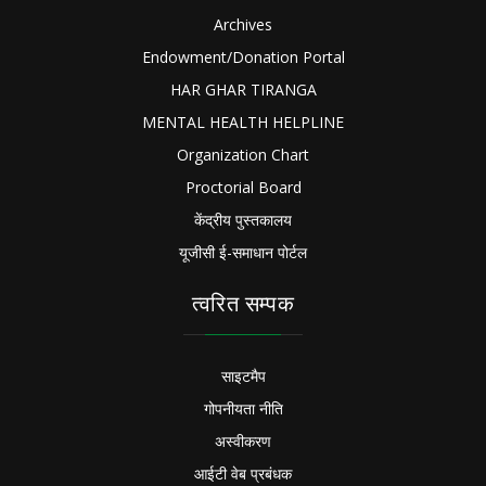
Archives
Endowment/Donation Portal
HAR GHAR TIRANGA
MENTAL HEALTH HELPLINE
Organization Chart
Proctorial Board
केंद्रीय पुस्तकालय
यूजीसी ई-समाधान पोर्टल
त्वरित सम्पक
साइटमैप
गोपनीयता नीति
अस्वीकरण
आईटी वेब प्रबंधक