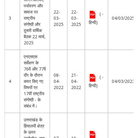
पर्यावरण और
समाज पर
22-
22-
( -
3
राष्ट्रीय
03-
03-
04/03/2025
हिन्दी)
संगोष्ठी और
2025
2025
दूसरी वार्षिक
बैठक 22 मार्च,
2025
एनएसएस
सर्वेक्षण के
76वें और 77वें
दौर के दौरान
08-
21-
( -
4
कवर किए गए
04-
04-
04/03/2023
हिन्दी)
विषयों पर
2022
2022
17वीं राष्ट्रीय
संगोष्ठी - के
संबंध में।
उत्तराखंड के
हिमालयी क्षेत्र
के ऊपर