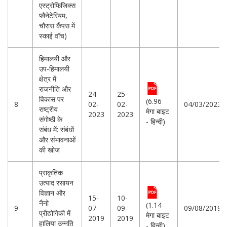
एस्ट्रोफिजिक्स
प्लैनेटेरियम,
चौरास कैंपस में
स्काई वॉच)
हिमालयी और
उप-हिमालयी
क्षेत्र में
राजनीति और
24-
25-
विकास पर
(6.96
8
02-
02-
04/03/2023
राष्ट्रीय
मेगा बाइट
2023
2023
संगोष्ठी के
- हिन्दी)
संबंध में: संबंधों
और संभावनाओं
की खोज
प्राकृतिक
उत्पाद रसायन
विज्ञान और
15-
10-
नैनो
(1.14
9
07-
09-
09/08/2019
प्रौद्योगिकी में
मेगा बाइट
2019
2019
हालिया उन्नति
- हिन्दी)