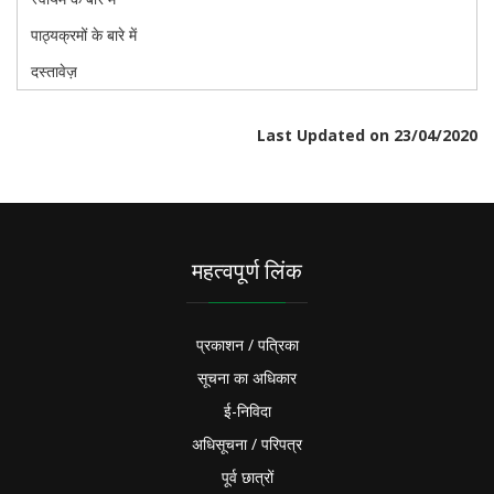
पाठ्यक्रमों के बारे में
दस्तावेज़
Last Updated on 23/04/2020
महत्वपूर्ण लिंक
प्रकाशन / पत्रिका
सूचना का अधिकार
ई-निविदा
अधिसूचना / परिपत्र
पूर्व छात्रों