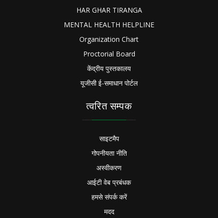
HAR GHAR TIRANGA
MENTAL HEALTH HELPLINE
Organization Chart
Proctorial Board
केंद्रीय पुस्तकालय
यूजीसी ई-समाधान पोर्टल
त्वरित सम्पक
साइटमैप
गोपनीयता नीति
अस्वीकरण
आईटी वेब प्रबंधक
हमसे संपर्क करें
मदद