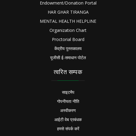
Endowment/Donation Portal
HAR GHAR TIRANGA
MENTAL HEALTH HELPLINE
Organization Chart
Proctorial Board
केंद्रीय पुस्तकालय
यूजीसी ई-समाधान पोर्टल
त्वरित सम्पक
साइटमैप
गोपनीयता नीति
अस्वीकरण
आईटी वेब प्रबंधक
हमसे संपर्क करें