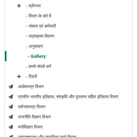
- श्रीनगर
- विभाग के बारे में
- संकाय एवं कर्मचारी
- पाठ्यक्रम विवरण
- अनुसंधान
- Gallery
- हमसे संपर्क करें
- टिहरी
अर्थशास्त्र विभाग
प्राचीन भारतीय इतिहास, संस्कृति और पुरातत्व सहित इतिहास विभाग
दर्शनशास्त्र विभाग
राजनीति विज्ञान विभाग
मनोविज्ञान विभाग
समाजशास्त्र और सामाजिक कार्य विभाग