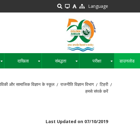
Language
दाखिला
संबद्धता
परीक्षा
डाउनलोड
+
+
+
+
नविकी और सामाजिक विज्ञान के स्कूल
राजनीति विज्ञान विभाग
टिहरी
हमसे संपर्क करें
Last Updated on 07/10/2019