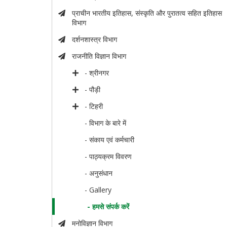
प्राचीन भारतीय इतिहास, संस्कृति और पुरातत्व सहित इतिहास
विभाग
दर्शनशास्त्र विभाग
राजनीति विज्ञान विभाग
- श्रीनगर
- पौड़ी
- टिहरी
- विभाग के बारे में
- संकाय एवं कर्मचारी
- पाठ्यक्रम विवरण
- अनुसंधान
- Gallery
- हमसे संपर्क करें
मनोविज्ञान विभाग