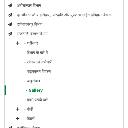
अर्थशास्त्र विभाग
प्राचीन भारतीय इतिहास, संस्कृति और पुरातत्व सहित इतिहास विभाग
दर्शनशास्त्र विभाग
राजनीति विज्ञान विभाग
- श्रीनगर
- विभाग के बारे में
- संकाय एवं कर्मचारी
- पाठ्यक्रम विवरण
- अनुसंधान
- Gallery
- हमसे संपर्क करें
- पौड़ी
- टिहरी
मनोविज्ञान विभाग