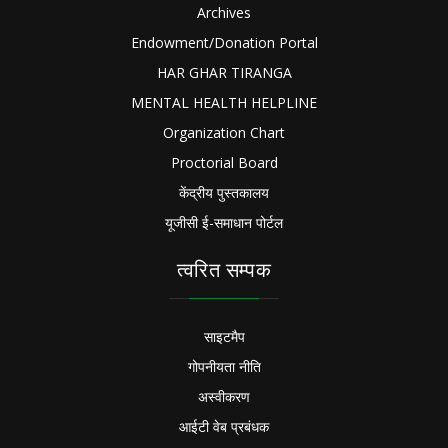
Archives
Endowment/Donation Portal
HAR GHAR TIRANGA
MENTAL HEALTH HELPLINE
Organization Chart
Proctorial Board
केंद्रीय पुस्तकालय
यूजीसी ई-समाधान पोर्टल
त्वरित सम्पक
साइटमैप
गोपनीयता नीति
अस्वीकरण
आईटी वेब प्रबंधक