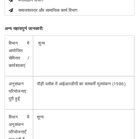
समाजशास्त्र और सामाजिक कार्य विभाग
अन्य महत्वपूर्ण जानकारी:
विभाग में
शून्य
आयोजित
सेमिनार /
कार्यशालाएं
अनुसंधान
पौड़ी ब्लॉक में आईआरडीपी का समवर्ती मूल्यांकन (1986)
परियोजनाएं
पूरी हुईं
विभाग में
शून्य
अनुसंधान
परियोजनाएँ