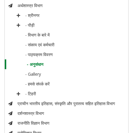
अर्थशास्त्र विभाग
- श्रीनगर
- पौड़ी
- विभाग के बारे में
- संकाय एवं कर्मचारी
- पाठ्यक्रम विवरण
- अनुसंधान
- Gallery
- हमसे संपर्क करें
- टिहरी
प्राचीन भारतीय इतिहास, संस्कृति और पुरातत्व सहित इतिहास विभाग
दर्शनशास्त्र विभाग
राजनीति विज्ञान विभाग
मनोविज्ञान विभाग