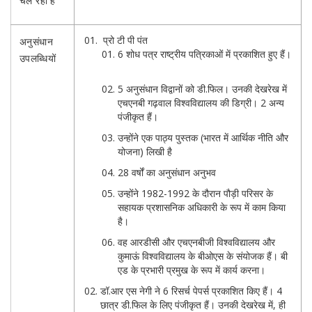
चल रही हैं
प्रो टी पी पंत
अनुसंधान
6 शोध पत्र राष्ट्रीय पत्रिकाओं में प्रकाशित हुए हैं।
उपलब्धियों
5 अनुसंधान विद्वानों को डी.फिल। उनकी देखरेख में
एचएनबी गढ़वाल विश्वविद्यालय की डिग्री। 2 अन्य
पंजीकृत हैं।
उन्होंने एक पाठ्य पुस्तक (भारत में आर्थिक नीति और
योजना) लिखी है
28 वर्षों का अनुसंधान अनुभव
उन्होंने 1982-1992 के दौरान पौड़ी परिसर के
सहायक प्रशासनिक अधिकारी के रूप में काम किया
है।
वह आरडीसी और एचएनबीजी विश्वविद्यालय और
कुमाऊं विश्वविद्यालय के बीओएस के संयोजक हैं। बी
एड के प्रभारी प्रमुख के रूप में कार्य करना।
डॉ.आर एस नेगी ने 6 रिसर्च पेपर्स प्रकाशित किए हैं। 4
छात्र डी.फिल के लिए पंजीकृत हैं। उनकी देखरेख में, ही