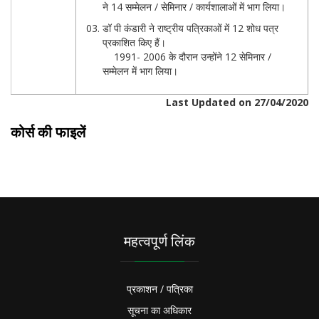
ने 14 सम्मेलन / सेमिनार / कार्यशालाओं में भाग लिया।
डॉ पी कंडारी ने राष्ट्रीय पत्रिकाओं में 12 शोध पत्र
प्रकाशित किए हैं।
1991- 2006 के दौरान उन्होंने 12 सेमिनार /
सम्मेलन में भाग लिया।
Last Updated on 27/04/2020
कोर्स की फाइलें
महत्वपूर्ण लिंक
प्रकाशन / पत्रिका
सूचना का अधिकार