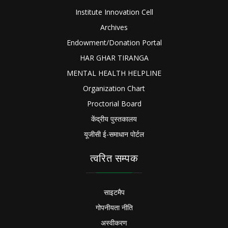
Institute Innovation Cell
Archives
Endowment/Donation Portal
HAR GHAR TIRANGA
MENTAL HEALTH HELPLINE
Organization Chart
Proctorial Board
केंद्रीय पुस्तकालय
यूजीसी ई-समाधान पोर्टल
त्वरित सम्पक
साइटमैप
गोपनीयता नीति
अस्वीकरण