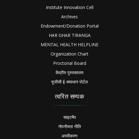
Institute Innovation Cell
Archives
Endowment/Donation Portal
HAR GHAR TIRANGA
MENTAL HEALTH HELPLINE
Organization Chart
Proctorial Board
केंद्रीय पुस्तकालय
यूजीसी ई-समाधान पोर्टल
त्वरित सम्पक
साइटमैप
गोपनीयता नीति
अस्वीकरण