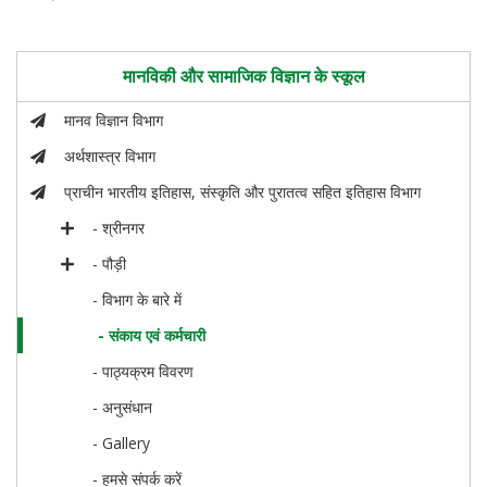
मानविकी और सामाजिक विज्ञान के स्कूल
मानव विज्ञान विभाग
अर्थशास्त्र विभाग
प्राचीन भारतीय इतिहास, संस्कृति और पुरातत्व सहित इतिहास विभाग
- श्रीनगर
- पौड़ी
- विभाग के बारे में
- संकाय एवं कर्मचारी
- पाठ्यक्रम विवरण
- अनुसंधान
- Gallery
- हमसे संपर्क करें