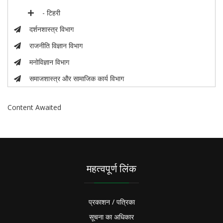
- टिहरी
दर्शनशास्त्र विभाग
राजनीति विज्ञान विभाग
मनोविज्ञान विभाग
समाजशास्त्र और सामाजिक कार्य विभाग
Content Awaited
महत्वपूर्ण लिंक
प्रकाशन / पत्रिका
सूचना का अधिकार