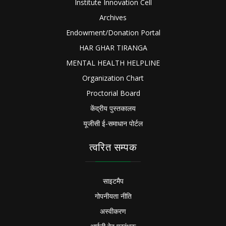
Institute Innovation Cell
Archives
Endowment/Donation Portal
HAR GHAR TIRANGA
MENTAL HEALTH HELPLINE
Organization Chart
Proctorial Board
केंद्रीय पुस्तकालय
यूजीसी ई-समाधान पोर्टल
त्वरित सम्पक
साइटमैप
गोपनीयता नीति
अस्वीकरण