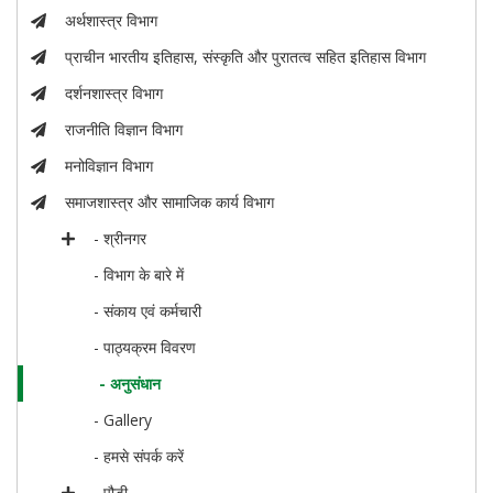
अर्थशास्त्र विभाग
प्राचीन भारतीय इतिहास, संस्कृति और पुरातत्व सहित इतिहास विभाग
दर्शनशास्त्र विभाग
राजनीति विज्ञान विभाग
मनोविज्ञान विभाग
समाजशास्त्र और सामाजिक कार्य विभाग
- श्रीनगर
- विभाग के बारे में
- संकाय एवं कर्मचारी
- पाठ्यक्रम विवरण
- अनुसंधान
- Gallery
- हमसे संपर्क करें
- पौड़ी