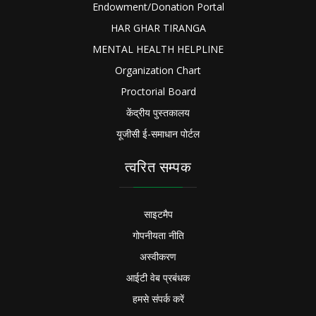
Endowment/Donation Portal
HAR GHAR TIRANGA
MENTAL HEALTH HELPLINE
Organization Chart
Proctorial Board
केंद्रीय पुस्तकालय
यूजीसी ई-समाधान पोर्टल
त्वरित सम्पक
साइटमैप
गोपनीयता नीति
अस्वीकरण
आईटी वेब प्रबंधक
हमसे संपर्क करें