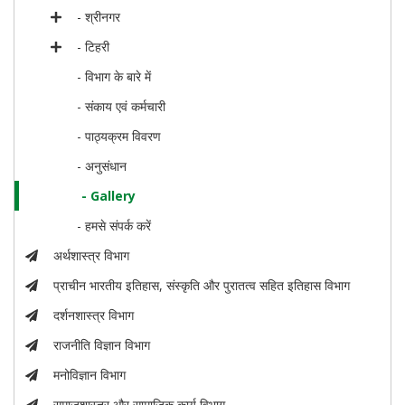
- श्रीनगर
- टिहरी
- विभाग के बारे में
- संकाय एवं कर्मचारी
- पाठ्यक्रम विवरण
- अनुसंधान
- Gallery
- हमसे संपर्क करें
अर्थशास्त्र विभाग
प्राचीन भारतीय इतिहास, संस्कृति और पुरातत्व सहित इतिहास विभाग
दर्शनशास्त्र विभाग
राजनीति विज्ञान विभाग
मनोविज्ञान विभाग
समाजशास्त्र और सामाजिक कार्य विभाग