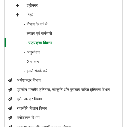
- श्रीनगर
- टिहरी
- विभाग के बारे में
- संकाय एवं कर्मचारी
- पाठ्यक्रम विवरण
- अनुसंधान
- Gallery
- हमसे संपर्क करें
अर्थशास्त्र विभाग
प्राचीन भारतीय इतिहास, संस्कृति और पुरातत्व सहित इतिहास विभाग
दर्शनशास्त्र विभाग
राजनीति विज्ञान विभाग
मनोविज्ञान विभाग
समाजशास्त्र और सामाजिक कार्य विभाग