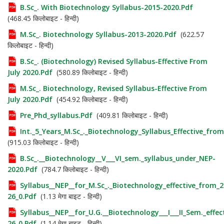
B.Sc_. With Biotechnology Syllabus-2015-2020.pdf
(468.45 किलोबाइट - हिन्दी)
M.Sc_. Biotechnology Syllabus-2013-2020.pdf
(622.57
किलोबाइट - हिन्दी)
B.Sc_. (Biotechnology) Revised Syllabus-Effective From
July 2020.pdf
(580.89 किलोबाइट - हिन्दी)
M.Sc_. Biotechnology, Revised Syllabus-Effective From
July 2020.pdf
(454.92 किलोबाइट - हिन्दी)
Pre_Phd_syllabus.pdf
(409.81 किलोबाइट - हिन्दी)
Int._5_Years_M.Sc_._Biotechnology_Syllabus_Effective_from
(915.03 किलोबाइट - हिन्दी)
B.Sc_.__Biotechnology__V___VI_sem._syllabus_under_NEP-
2020.pdf
(784.7 किलोबाइट - हिन्दी)
Syllabus__NEP__for_M.Sc_._Biotechnology_effective_from_2
26_0.pdf
(1.13 मेगा बाइट - हिन्दी)
Syllabus__NEP__for_U.G.__Biotechnology___I___II_Sem._effe
26_0.pdf
(1.14 मेगा बाइट - हिन्दी)