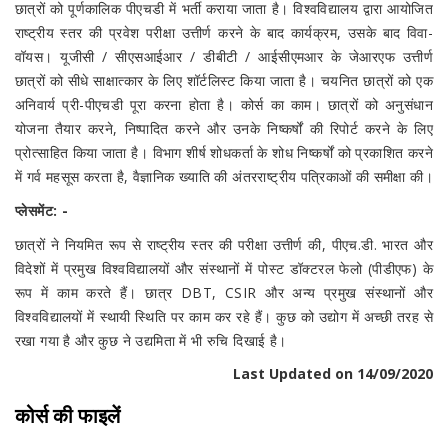
छात्रों को पूर्णकालिक पीएचडी में भर्ती कराया जाता है। विश्वविद्यालय द्वारा आयोजित
राष्ट्रीय स्तर की प्रवेश परीक्षा उत्तीर्ण करने के बाद कार्यक्रम, उसके बाद विवा-
वॉयस। यूजीसी / सीएसआईआर / डीबीटी / आईसीएमआर के जेआरएफ उत्तीर्ण
छात्रों को सीधे साक्षात्कार के लिए शॉर्टलिस्ट किया जाता है। चयनित छात्रों को एक
अनिवार्य प्री-पीएचडी पूरा करना होता है। कोर्स का काम। छात्रों को अनुसंधान
योजना तैयार करने, निष्पादित करने और उनके निष्कर्षों की रिपोर्ट करने के लिए
प्रोत्साहित किया जाता है। विभाग शीर्ष शोधकर्ता के शोध निष्कर्षों को प्रकाशित करने
में गर्व महसूस करता है, वैज्ञानिक ख्याति की अंतरराष्ट्रीय पत्रिकाओं की समीक्षा की।
प्लेसमेंट: -
छात्रों ने नियमित रूप से राष्ट्रीय स्तर की परीक्षा उत्तीर्ण की, पीएच.डी. भारत और
विदेशों में प्रमुख विश्वविद्यालयों और संस्थानों में पोस्ट डॉक्टरल फेलो (पीडीएफ) के
रूप में काम करते हैं। छात्र DBT, CSIR और अन्य प्रमुख संस्थानों और
विश्वविद्यालयों में स्थायी स्थिति पर काम कर रहे हैं। कुछ को उद्योग में अच्छी तरह से
रखा गया है और कुछ ने उद्यमिता में भी रुचि दिखाई है।
Last Updated on 14/09/2020
कोर्स की फाइलें