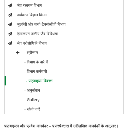
जैव रसायन विभाग
पर्यावरण विज्ञान विभाग
जूलॉजी और बायो-टेक्नोलॉजी विभाग
हिमालयन जलीय जैव विविधता
जैव प्रौद्योगिकी विभाग
- श्रीनगर
- विभाग के बारे में
- विभाग कर्मचारी
- पाठ्यक्रम विवरण
- अनुसंधान
- Gallery
- संपर्क करें
पाठ्यक्रम और प्रवेश मानदंड: - प्रास्पेक्टस में उल्लिखित मानदंडों के अनुसार।